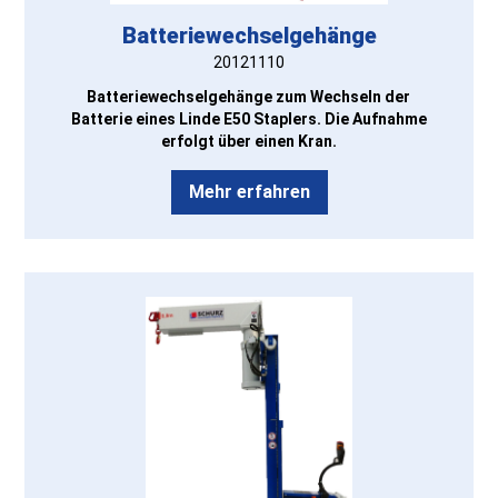
Batteriewechselgehänge
20121110
Batteriewechselgehänge zum Wechseln der
Batterie eines Linde E50 Staplers. Die Aufnahme
erfolgt über einen Kran.
Mehr erfahren