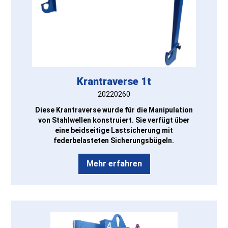
Krantraverse 1t
20220260
Diese Krantraverse wurde für die Manipulation
von Stahlwellen konstruiert. Sie verfügt über
eine beidseitige Lastsicherung mit
federbelasteten Sicherungsbügeln.
Mehr erfahren