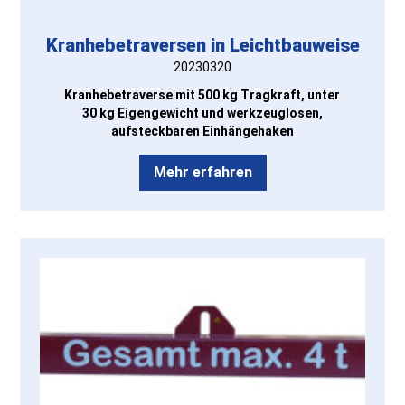
Kranhebetraversen in Leichtbauweise
20230320
Kranhebetraverse mit 500 kg Tragkraft, unter
30 kg Eigengewicht und werkzeuglosen,
aufsteckbaren Einhängehaken
Mehr erfahren