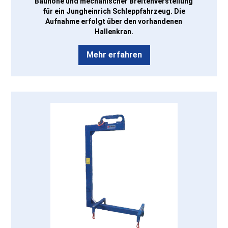
Bauhöhe und mechanischer Breitenverstellung
für ein Jungheinrich Schleppfahrzeug. Die
Aufnahme erfolgt über den vorhandenen
Hallenkran.
Mehr erfahren