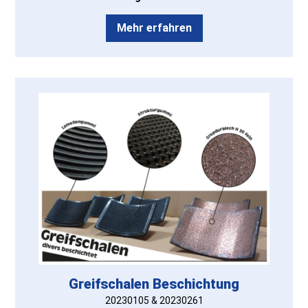
Mehr erfahren
Greifschalen Beschichtung
20230105 & 20230261