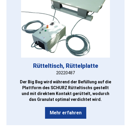
Rütteltisch, Rüttelplatte
20220487
Der Big Bag wird während der Befüllung auf die
Plattform des SCHURZ Rütteltischs gestellt
und mit direktem Kontakt gerüttelt, wodurch
das Granulat optimal verdichtet wird.
Mehr erfahren