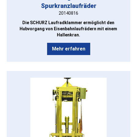
Spurkranzlaufräder
20140816
Die SCHURZ Laufradklammer ermöglicht den
Hubvorgang von Eisenbahnlaufrädern mit einem
Hallenkran.
Mehr erfahren