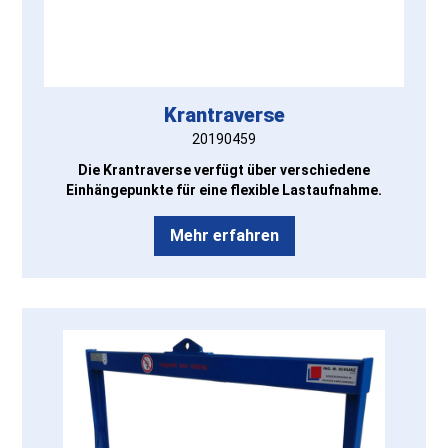
Krantraverse
20190459
Die Krantraverse verfügt über verschiedene
Einhängepunkte für eine flexible Lastaufnahme.
Mehr erfahren