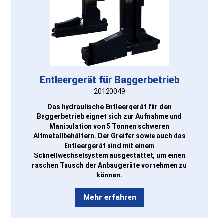
Entleergerät für Baggerbetrieb
20120049
Das hydraulische Entleergerät für den
Baggerbetrieb eignet sich zur Aufnahme und
Manipulation von 5 Tonnen schweren
Altmetallbehältern. Der Greifer sowie auch das
Entleergerät sind mit einem
Schnellwechselsystem ausgestattet, um einen
raschen Tausch der Anbaugeräte vornehmen zu
können.
Mehr erfahren