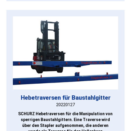
Hebetraversen für Baustahlgitter
20220127
SCHURZ Hebetraversen für die Manipulation von
sperrigen Baustahlgittern. Eine Traverse wird
über den Stapler aufgenommen, die anderen