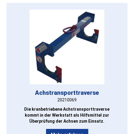
Achstransporttraverse
20210069
Die kranbetriebene Achstransporttraverse
kommt in der Werkstatt als Hilfsmittel zur
Überprüfung der Achsen zum Einsatz.