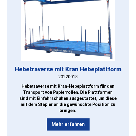
Hebetraverse mit Kran Hebeplattform
20220018
Hebetraverse mit Kran-Hebeplattform für den
Transport von Papierrollen. Die Plattformen
sind mit Einfahrschuhen ausgestattet, um diese
mit dem Stapler an die gewünschte Position zu
bringen.
Mehr erfahren