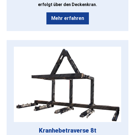
erfolgt über den Deckenkran.
Mehr erfahren
Kranhebetraverse 8t