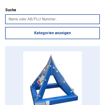
Suche
Kategorien anzeigen