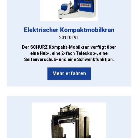
Elektrischer Kompaktmobilkran
20110191
Der SCHURZ Kompakt-Mobilkran verfügt über
eine Hub-, eine 2-fach Teleskop-, eine
Seitenverschub- und eine Schwenkfunktion.
Mehr erfahren