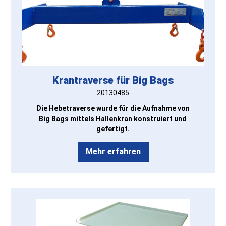
Krantraverse für Big Bags
20130485
Die Hebetraverse wurde für die Aufnahme von
Big Bags mittels Hallenkran konstruiert und
gefertigt.
Mehr erfahren