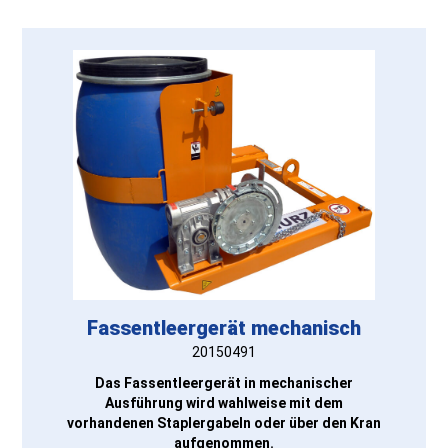
Fassentleergerät mechanisch
20150491
Das Fassentleergerät in mechanischer
Ausführung wird wahlweise mit dem
vorhandenen Staplergabeln oder über den Kran
aufgenommen.