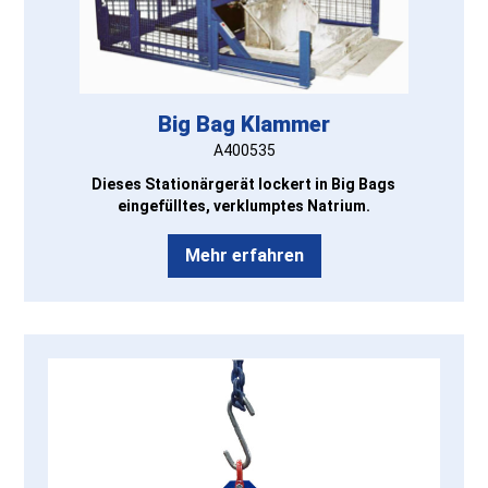
Big Bag Klammer
A400535
Dieses Stationärgerät lockert in Big Bags
eingefülltes, verklumptes Natrium.
Mehr erfahren