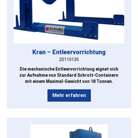
Kran – Entleervorrichtung
20110135
Die mechanische Entleervorrichtung eignet sich
zur Aufnahme von Standard Schrott-Containern
mit einem Maximal-Gewicht von 18 Tonnen.
Mehr erfahren