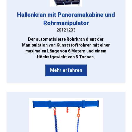
Hallenkran mit Panoramakabine und
Rohrmanipulator
20121203
Der automatisierte Rohrkran dient der
Manipulation von Kunststoffrohren mit einer
maximalen Länge von 6 Metern und einem
Höchstgewicht von 5 Tonnen.
Mehr erfahren