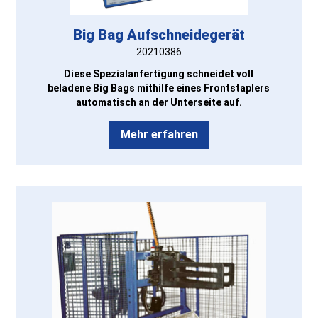
Big Bag Aufschneidegerät
20210386
Diese Spezialanfertigung schneidet voll
beladene Big Bags mithilfe eines Frontstaplers
automatisch an der Unterseite auf.
Mehr erfahren