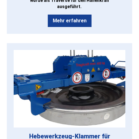
wurde als Traverse für den Hallenkran
ausgeführt.
Mehr erfahren
Hebewerkzeug-Klammer für