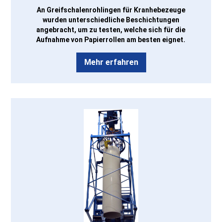
An Greifschalenrohlingen für Kranhebezeuge
wurden unterschiedliche Beschichtungen
angebracht, um zu testen, welche sich für die
Aufnahme von Papierrollen am besten eignet.
Mehr erfahren