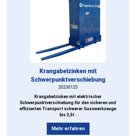
Krangabelzinken mit
Schwerpunktverschiebung
20230125
Krangabelzinken mit elektrischer
Schwerpunktverschiebung für den sicheren und
effizienten Transport schwerer Gusswerkzeuge
bis 3,5t .
Mehr erfahren