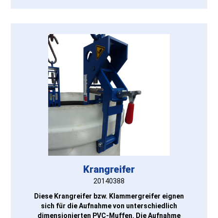
Krangreifer
20140388
Diese Krangreifer bzw. Klammergreifer eignen
sich für die Aufnahme von unterschiedlich
dimensionierten PVC-Muffen. Die Aufnahme