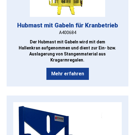
Hubmast mit Gabeln für Kranbetrieb
A400684
Der Hubmast mit Gabeln wird mit dem
Hallenkran aufgenommen und dient zur Ein- bzw.
Auslagerung von Stangenmaterial aus
Kragarmregalen.
Mehr erfahren