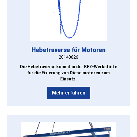
Hebetraverse für Motoren
20140626
Die Hebetraverse kommt in der KFZ-Werkstätte
für die Fixierung von Dieselmotoren zum
Einsatz.
Mehr erfahren