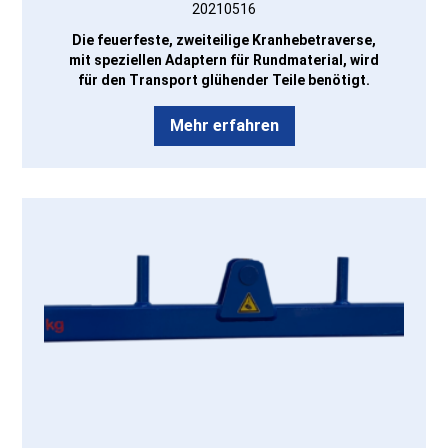
20210516
Die feuerfeste, zweiteilige Kranhebetraverse,
mit speziellen Adaptern für Rundmaterial, wird
für den Transport glühender Teile benötigt.
Mehr erfahren