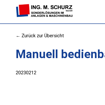
← Zurück zur Übersicht
Manuell bedienb
20230212