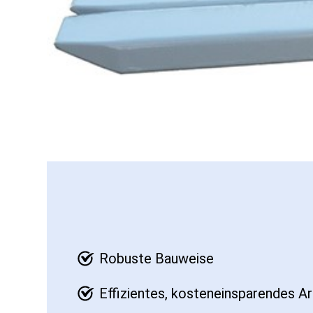
Robuste Bauweise
Effizientes, kosteneinsparendes A