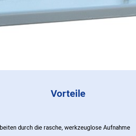
Vorteile
rbeiten durch die rasche, werkzeuglose Aufnahme