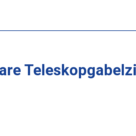
are Teleskopgabelz