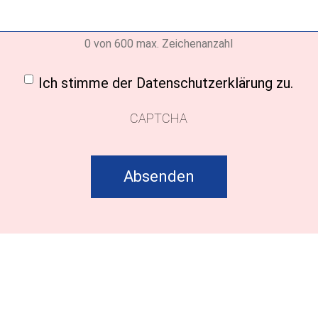
0 von 600 max. Zeichenanzahl
ligung
(erforderlich)
Ich stimme der Datenschutzerklärung zu.
CAPTCHA