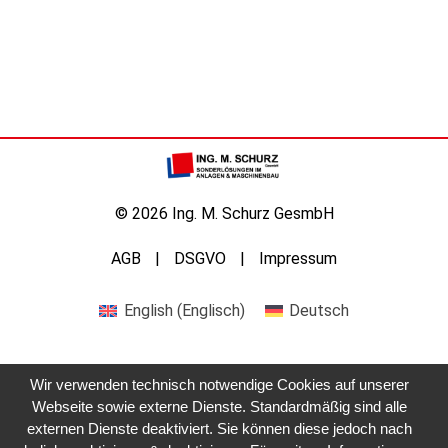
© 2026 Ing. M. Schurz GesmbH
AGB
DSGVO
Impressum
English
(
Englisch
)
Deutsch
Wir verwenden technisch notwendige Cookies auf unserer
Webseite sowie externe Dienste. Standardmäßig sind alle
externen Dienste deaktiviert. Sie können diese jedoch nach