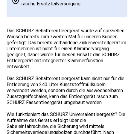
rasche Ersatzteilversorgung
Das SCHURZ Behälterentleergerät wurde auf speziellen
Wunsch bereits zum zweiten Mal für unseren Kunden
gefertigt. Das bereits vorhandene Zinkenverstellgerät im
Unternehmen ist nicht für einen Klammervorgang
geeignet, daher wurde für diesen Einsatz das SCHURZ
Entleergerät mit integrierter Klammerfunktion
entwickelt.
Das SCHURZ Behälterentleergerät kann nicht nur für die
Entleerung von 240 Liter Kunststoffmüllkübeln
verwendet werden, sondern durch die auswechselbaren
Zusatzgreifschalen, kann das Entleergerät rasch zum
SCHURZ Fassentleergerät umgebaut werden.
Wie funktioniert das SCHURZ Universalentleergerät? Die
Aufnahme des Geräts erfolgt über die
Gabeleinfahrschuhe, die Sicherung wird mittels
Sicherheitsverriegelungsbolzen durchgeführt. Nach