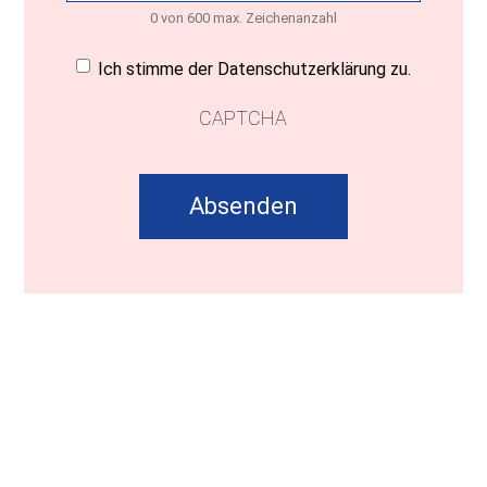
0 von 600 max. Zeichenanzahl
Einwilligung
(erforderlich)
Ich stimme der Datenschutzerklärung zu.
CAPTCHA