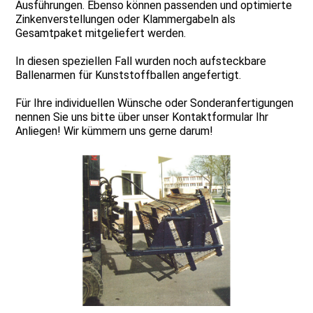
Ausführungen. Ebenso können passenden und optimierte
Zinkenverstellungen oder Klammergabeln als
Gesamtpaket mitgeliefert werden.
In diesen speziellen Fall wurden noch aufsteckbare
Ballenarmen für Kunststoffballen angefertigt.
Für Ihre individuellen Wünsche oder Sonderanfertigungen
nennen Sie uns bitte über unser Kontaktformular Ihr
Anliegen! Wir kümmern uns gerne darum!