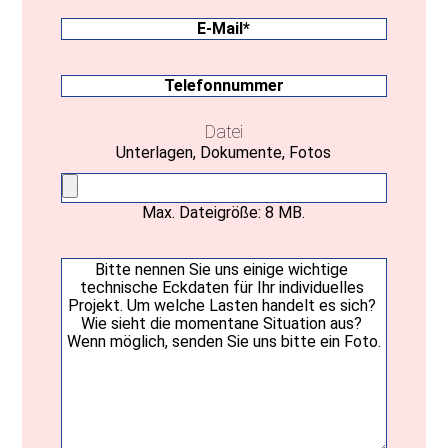
Bundesland
E-
Mail
(erforderlich)
Telefonnummer
Datei
Unterlagen, Dokumente, Fotos
Max. Dateigröße: 8 MB.
Ihre
Nachricht
(erforderlich)