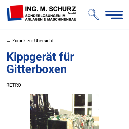
Navigation
öffnen
← Zurück zur Übersicht
Kippgerät für
Gitterboxen
RETRO