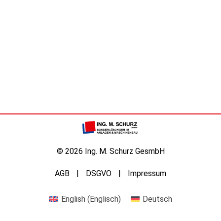
© 2026 Ing. M. Schurz GesmbH
AGB
DSGVO
Impressum
English
(
Englisch
)
Deutsch