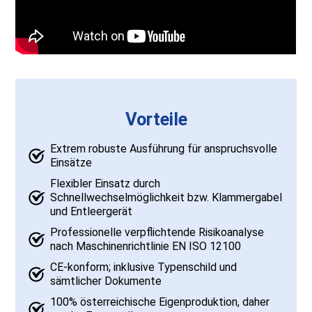
Vorteile
Extrem robuste Ausführung für anspruchsvolle
Einsätze
Flexibler Einsatz durch
Schnellwechselmöglichkeit bzw. Klammergabel
und Entleergerät
Professionelle verpflichtende Risikoanalyse
nach Maschinenrichtlinie EN ISO 12100
CE-konform; inklusive Typenschild und
sämtlicher Dokumente
100% österreichische Eigenproduktion, daher