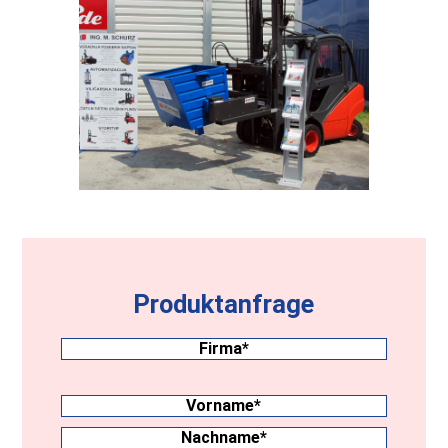
Produktanfrage
Firma
(erforderlich)
Nachname
(erforderlich)
Vorname