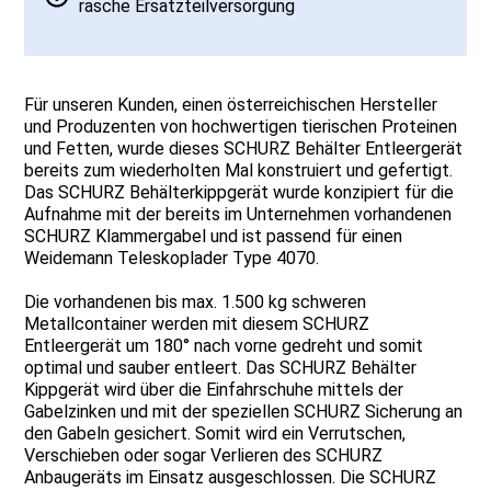
rasche Ersatzteilversorgung
Für unseren Kunden, einen österreichischen Hersteller
und Produzenten von hochwertigen tierischen Proteinen
und Fetten, wurde dieses SCHURZ Behälter Entleergerät
bereits zum wiederholten Mal konstruiert und gefertigt.
Das SCHURZ Behälterkippgerät wurde konzipiert für die
Aufnahme mit der bereits im Unternehmen vorhandenen
SCHURZ Klammergabel und ist passend für einen
Weidemann Teleskoplader Type 4070.
Die vorhandenen bis max. 1.500 kg schweren
Metallcontainer werden mit diesem SCHURZ
Entleergerät um 180° nach vorne gedreht und somit
optimal und sauber entleert. Das SCHURZ Behälter
Kippgerät wird über die Einfahrschuhe mittels der
Gabelzinken und mit der speziellen SCHURZ Sicherung an
den Gabeln gesichert. Somit wird ein Verrutschen,
Verschieben oder sogar Verlieren des SCHURZ
Anbaugeräts im Einsatz ausgeschlossen. Die SCHURZ