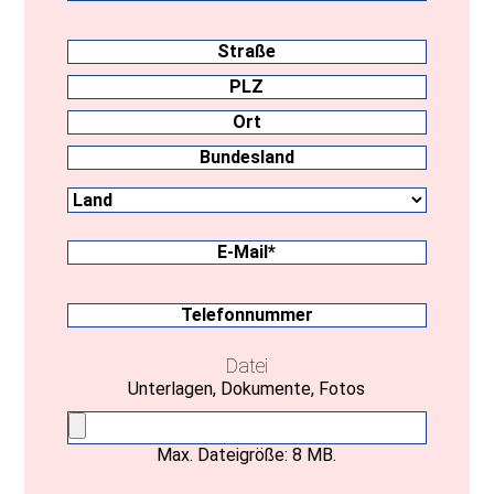
Nachname
Anschrift
Straße
PLZ
Ort
Land
Bundesland
E-
Mail
(erforderlich)
Telefonnummer
Datei
Unterlagen, Dokumente, Fotos
Max. Dateigröße: 8 MB.