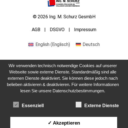
© 2026 Ing. M. Schurz GesmbH
AGB
DSGVO
Impressum
English
(
Englisch
)
Deutsch
Wir verwenden technisch notwendige Cookies auf unserer
Webseite sowie externe Dienste. Standardmäßig sind alle
externen Dienste deaktiviert. Sie können diese jedoch nach
Kontaktieren Sie uns
belieben aktivieren & deaktivieren. Für weitere Informationen
lesen Sie unsere Datenschutzbestimmungen.
Essenziell
Externe Dienste
✓ Akzeptieren