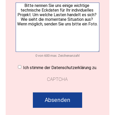
Ihre
Nachricht
(erforderlich)
0 von 600 max. Zeichenanzahl
Einwilligung
(erforderlich)
Ich stimme der Datenschutzerklärung zu.
CAPTCHA