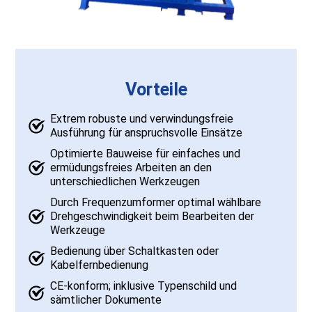
Vorteile
Extrem robuste und verwindungsfreie
Ausführung für anspruchsvolle Einsätze
Optimierte Bauweise für einfaches und
ermüdungsfreies Arbeiten an den
unterschiedlichen Werkzeugen
Durch Frequenzumformer optimal wählbare
Drehgeschwindigkeit beim Bearbeiten der
Werkzeuge
Bedienung über Schaltkasten oder
Kabelfernbedienung
CE-konform; inklusive Typenschild und
sämtlicher Dokumente