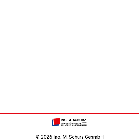
© 2026 Ing. M. Schurz GesmbH