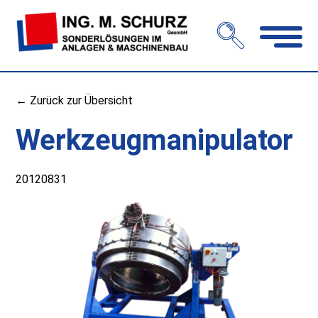
Navigation
öffnen
← Zurück zur Übersicht
Werkzeugmanipulator
20120831