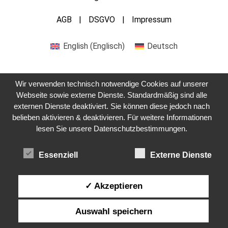
AGB
DSGVO
Impressum
English
(
Englisch
)
Deutsch
Wir verwenden technisch notwendige Cookies auf unserer
Webseite sowie externe Dienste. Standardmäßig sind alle
externen Dienste deaktiviert. Sie können diese jedoch nach
Kontaktieren Sie uns
belieben aktivieren & deaktivieren. Für weitere Informationen
lesen Sie unsere Datenschutzbestimmungen.
Essenziell
Externe Dienste
✓ Akzeptieren
Auswahl speichern