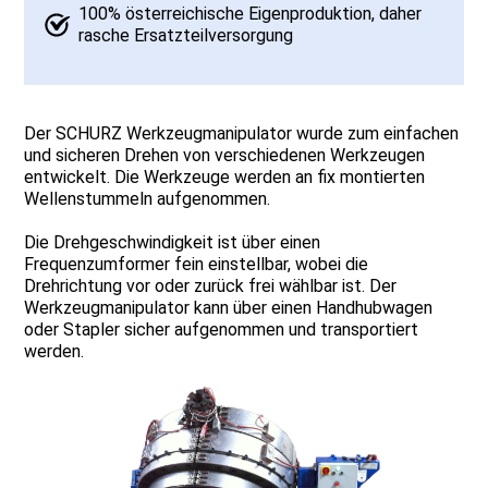
100% österreichische Eigenproduktion, daher
rasche Ersatzteilversorgung
Der SCHURZ Werkzeugmanipulator wurde zum einfachen
und sicheren Drehen von verschiedenen Werkzeugen
entwickelt. Die Werkzeuge werden an fix montierten
Wellenstummeln aufgenommen.
Die Drehgeschwindigkeit ist über einen
Frequenzumformer fein einstellbar, wobei die
Drehrichtung vor oder zurück frei wählbar ist. Der
Werkzeugmanipulator kann über einen Handhubwagen
oder Stapler sicher aufgenommen und transportiert
werden.