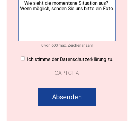
0 von 600 max. Zeichenanzahl
Einwilligung
(erforderlich)
Ich stimme der Datenschutzerklärung zu.
CAPTCHA