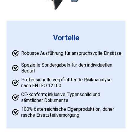
Vorteile
Robuste Ausführung für anspruchsvolle Einsätze
Spezielle Sondergabeln für den individuellen
Bedarf
Professionelle verpflichtende Risikoanalyse
nach EN ISO 12100
CE-konform; inklusive Typenschild und
sämtlicher Dokumente
100% österreichische Eigenproduktion, daher
rasche Ersatzteilversorgung