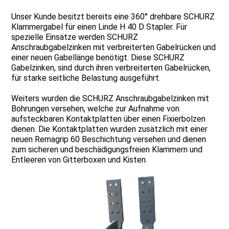
Unser Kunde besitzt bereits eine 360° drehbare SCHURZ
Klammergabel für einen Linde H 40 D Stapler. Für
spezielle Einsätze werden SCHURZ
Anschraubgabelzinken mit verbreiterten Gabelrücken und
einer neuen Gabellänge benötigt. Diese SCHURZ
Gabelzinken, sind durch ihren verbreiterten Gabelrücken,
für starke seitliche Belastung ausgeführt.
Weiters wurden die SCHURZ Anschraubgabelzinken mit
Bohrungen versehen, welche zur Aufnahme von
aufsteckbaren Kontaktplatten über einen Fixierbolzen
dienen. Die Kontaktplatten wurden zusätzlich mit einer
neuen Remagrip 60 Beschichtung versehen und dienen
zum sicheren und beschädigungsfreien Klammern und
Entleeren von Gitterboxen und Kisten.