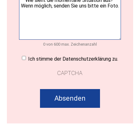
0 von 600 max. Zeichenanzahl
Einwilligung
(erforderlich)
Ich stimme der Datenschutzerklärung zu.
CAPTCHA