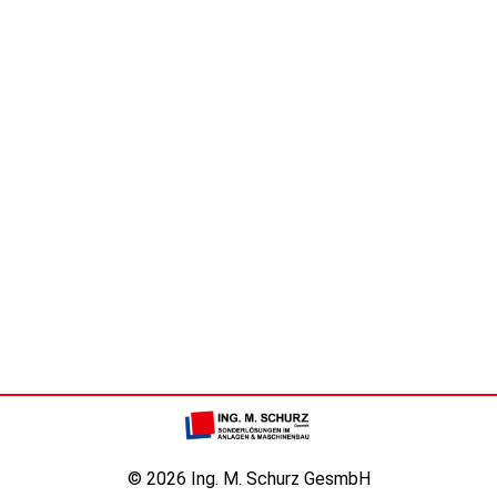
© 2026 Ing. M. Schurz GesmbH