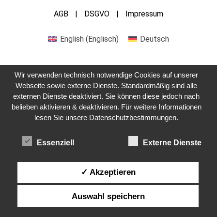
AGB
DSGVO
Impressum
English
(
Englisch
)
Deutsch
Wir verwenden technisch notwendige Cookies auf unserer
Webseite sowie externe Dienste. Standardmäßig sind alle
externen Dienste deaktiviert. Sie können diese jedoch nach
Kontaktieren Sie uns
belieben aktivieren & deaktivieren. Für weitere Informationen
lesen Sie unsere Datenschutzbestimmungen.
Essenziell
Externe Dienste
✓ Akzeptieren
Auswahl speichern