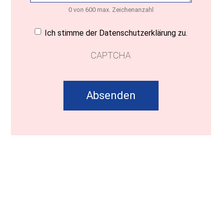
0 von 600 max. Zeichenanzahl
Einwilligung
(erforderlich)
Ich stimme der Datenschutzerklärung zu.
CAPTCHA