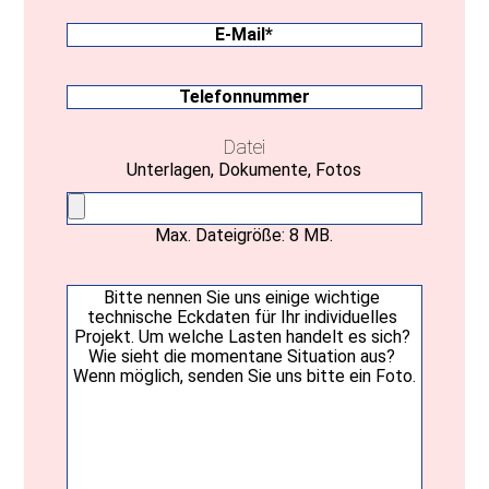
Bundesland
E-
Mail
(erforderlich)
Telefonnummer
Datei
Unterlagen, Dokumente, Fotos
Max. Dateigröße: 8 MB.
Ihre
Nachricht
(erforderlich)