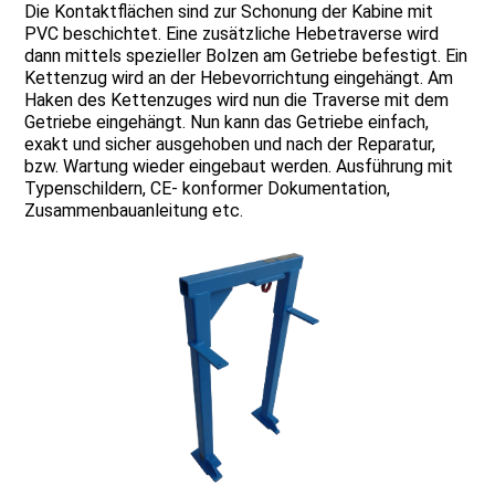
Die Kontaktflächen sind zur Schonung der Kabine mit
PVC beschichtet. Eine zusätzliche Hebetraverse wird
dann mittels spezieller Bolzen am Getriebe befestigt. Ein
Kettenzug wird an der Hebevorrichtung eingehängt. Am
Haken des Kettenzuges wird nun die Traverse mit dem
Getriebe eingehängt. Nun kann das Getriebe einfach,
exakt und sicher ausgehoben und nach der Reparatur,
bzw. Wartung wieder eingebaut werden. Ausführung mit
Typenschildern, CE- konformer Dokumentation,
Zusammenbauanleitung etc.