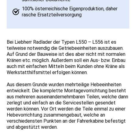
100% österreichische Eigenproduktion, daher
rasche Ersatzteilversorgung
Bei Liebherr Radlader der Typen L550 – L556 ist es
teilweise notwendig die Getriebeeinheiten auszubauen.
Auf Grund der Bauweise ist dies aber nicht mit normalen
Kränen etc. möglich. Außerdem soll ein Aus- bzw. Einbau
auch mit einfachen Mitteln beim Kunden ohne Kräne als
Werkstatthilfsmittel erfolgen können.
Aus diesem Grunde wurden mehrteilige Hebeeinheiten
entwickelt. Die komplette Montagevorrichtung besteht
aus mehreren auseinandernehmbaren Teilen, welche dann
zerlegt und einfach an die Servicestellen gesendet
werden können. Vor Ort werden die Teile einmal zu einer
Hebevorrichtung zusammengebaut, welche an
verschiedensten Punkten an der Fahrerkabine befestigt
und abgestützt werden.