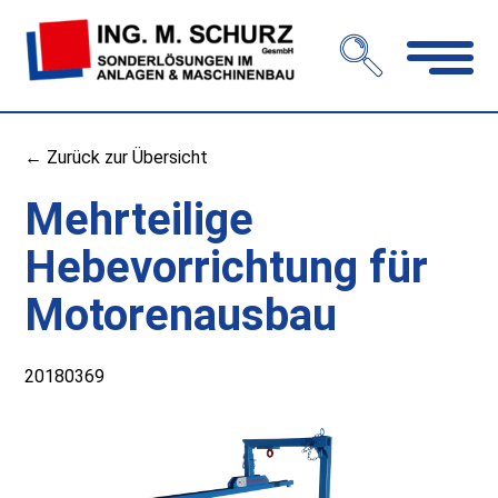
Navigation
öffnen
← Zurück zur Übersicht
Mehrteilige
Hebevorrichtung für
Motorenausbau
20180369