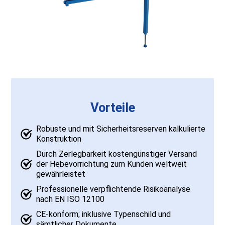
Vorteile
Robuste und mit Sicherheitsreserven kalkulierte
Konstruktion
Durch Zerlegbarkeit kostengünstiger Versand
der Hebevorrichtung zum Kunden weltweit
gewährleistet
Professionelle verpflichtende Risikoanalyse
nach EN ISO 12100
CE-konform; inklusive Typenschild und
sämtlicher Dokumente