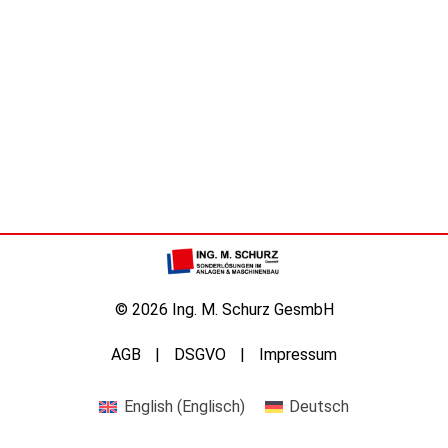
© 2026 Ing. M. Schurz GesmbH
AGB
DSGVO
Impressum
English
(
Englisch
)
Deutsch