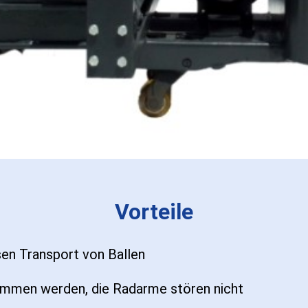
Vorteile
sen Transport von Ballen
mmen werden, die Radarme stören nicht