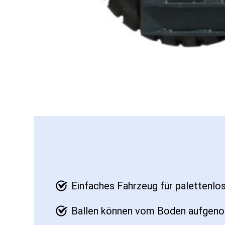
Einfaches Fahrzeug für palettenlo
Ballen können vom Boden aufgeno