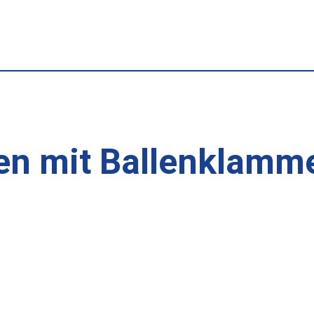
n mit Ballenklamm