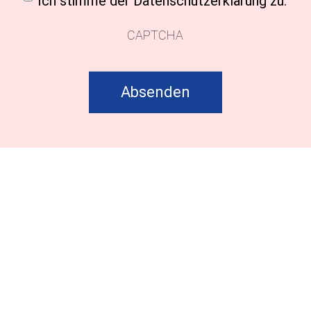
Ich stimme der Datenschutzerklärung zu.
CAPTCHA