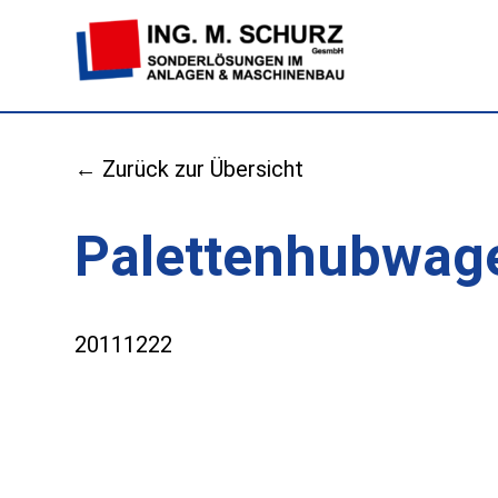
← Zurück zur Übersicht
Palettenhubwage
20111222