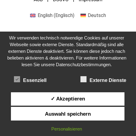
English
(
Englisch
)
Deutsch
Wir verwenden technisch notwendige Cookies auf unserer
Webseite sowie externe Dienste. Standardmäßig sind alle
externen Dienste deaktiviert. Sie können diese jedoch nach
belieben aktivieren & deaktivieren. Für weitere Informationen
Kontaktieren Sie uns
lesen Sie unsere Datenschutzbestimmungen.
Essenziell
Externe Dienste
✓ Akzeptieren
Auswahl speichern
Personalisieren