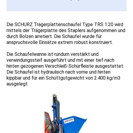
Die SCHURZ Trägerplattenschaufel Type TRS 1.20 wird
mittels der Trägerplatte des Staplers aufgenommen und
durch Bolzen arretiert. Die Schaufel wurde für
anspruchsvolle Einsätze extrem robust konstruiert.
Die Schaufelwanne ist rundum verstärkt und
verwindungssteif ausgeführt und mit einer tief nach
hinten gezogenen Verschleiß-Schürfleiste ausgestattet.
Die Schaufel ist hydraulisch nach vorne und hinten
kippbar und für ein Schüttgutgewicht von 2.400 kg/m3
ausgelegt.