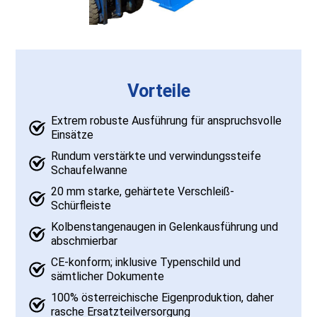
Vorteile
Extrem robuste Ausführung für anspruchsvolle
Einsätze
Rundum verstärkte und verwindungssteife
Schaufelwanne
20 mm starke, gehärtete Verschleiß-
Schürfleiste
Kolbenstangenaugen in Gelenkausführung und
abschmierbar
CE-konform; inklusive Typenschild und
sämtlicher Dokumente
100% österreichische Eigenproduktion, daher
rasche Ersatzteilversorgung