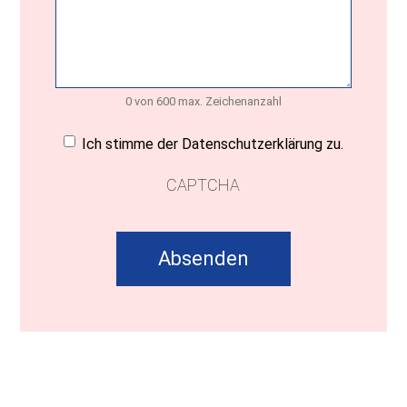
0 von 600 max. Zeichenanzahl
Einwilligung
(erforderlich)
Ich stimme der Datenschutzerklärung zu.
CAPTCHA