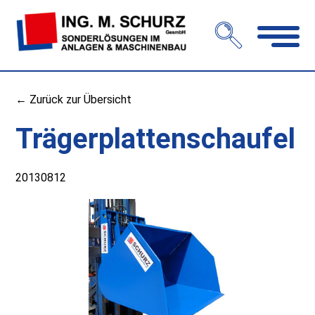
Navigation
öffnen
← Zurück zur Übersicht
Trägerplattenschaufel
20130812