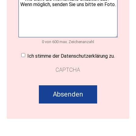
0 von 600 max. Zeichenanzahl
Einwilligung
(erforderlich)
Ich stimme der Datenschutzerklärung zu.
CAPTCHA