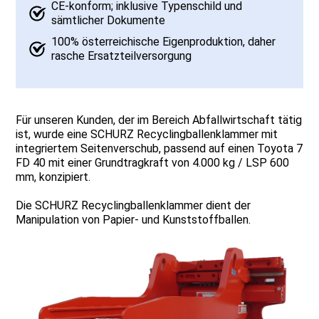
CE-konform; inklusive Typenschild und
sämtlicher Dokumente
100% österreichische Eigenproduktion, daher
rasche Ersatzteilversorgung
Für unseren Kunden, der im Bereich Abfallwirtschaft tätig
ist, wurde eine SCHURZ Recyclingballenklammer mit
integriertem Seitenverschub, passend auf einen Toyota 7
FD 40 mit einer Grundtragkraft von 4.000 kg / LSP 600
mm, konzipiert.
Die SCHURZ Recyclingballenklammer dient der
Manipulation von Papier- und Kunststoffballen.