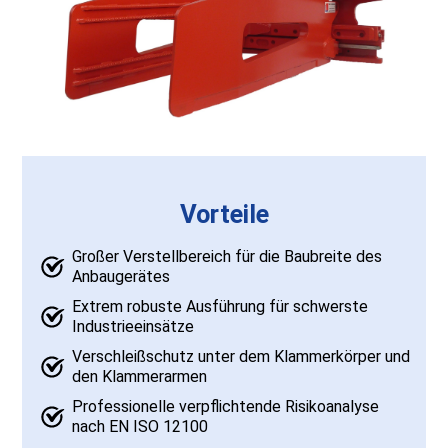
Vorteile
Großer Verstellbereich für die Baubreite des
Anbaugerätes
Extrem robuste Ausführung für schwerste
Industrieeinsätze
Verschleißschutz unter dem Klammerkörper und
den Klammerarmen
Professionelle verpflichtende Risikoanalyse
nach EN ISO 12100