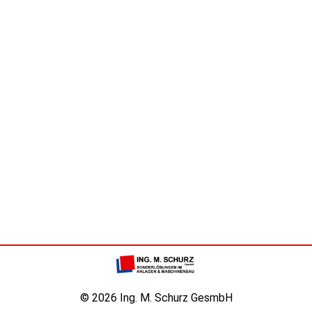
© 2026 Ing. M. Schurz GesmbH