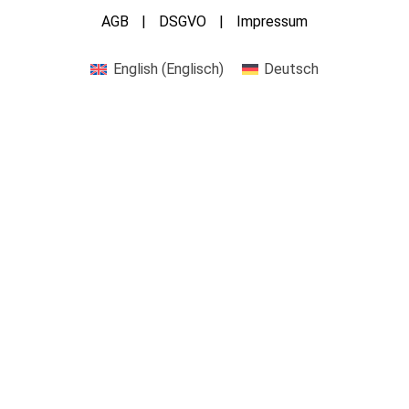
AGB
DSGVO
Impressum
English
(
Englisch
)
Deutsch