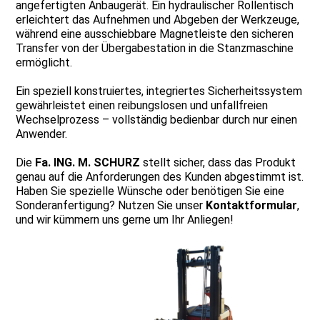
angefertigten Anbaugerät. Ein hydraulischer Rollentisch
erleichtert das Aufnehmen und Abgeben der Werkzeuge,
während eine ausschiebbare Magnetleiste den sicheren
Transfer von der Übergabestation in die Stanzmaschine
ermöglicht.
Ein speziell konstruiertes, integriertes Sicherheitssystem
gewährleistet einen reibungslosen und unfallfreien
Wechselprozess – vollständig bedienbar durch nur einen
Anwender.
Die
Fa. ING. M. SCHURZ
stellt sicher, dass das Produkt
genau auf die Anforderungen des Kunden abgestimmt ist.
Haben Sie spezielle Wünsche oder benötigen Sie eine
Sonderanfertigung? Nutzen Sie unser
Kontaktformular
,
und wir kümmern uns gerne um Ihr Anliegen!