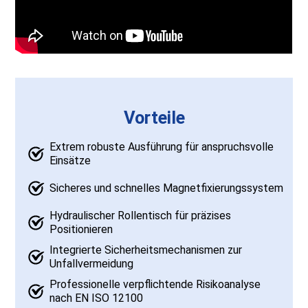
Vorteile
Extrem robuste Ausführung für anspruchsvolle
Einsätze
Sicheres und schnelles Magnetfixierungssystem
Hydraulischer Rollentisch für präzises
Positionieren
Integrierte Sicherheitsmechanismen zur
Unfallvermeidung
Professionelle verpflichtende Risikoanalyse
nach EN ISO 12100