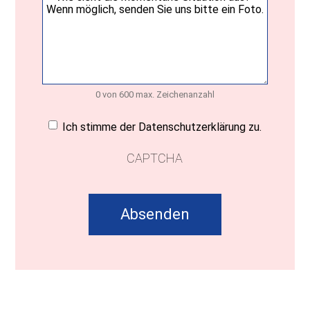
0 von 600 max. Zeichenanzahl
Einwilligung
(erforderlich)
Ich stimme der Datenschutzerklärung zu.
CAPTCHA