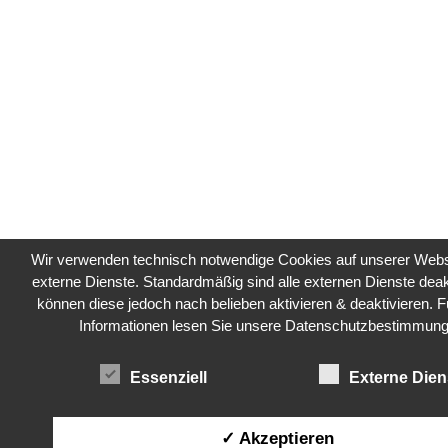
Wir verwenden technisch notwendige Cookies auf unserer Webs
externe Dienste. Standardmäßig sind alle externen Dienste deakt
können diese jedoch nach belieben aktivieren & deaktivieren. F
Informationen lesen Sie unsere Datenschutzbestimmung
Essenziell
Externe Dien
✓ Akzeptieren