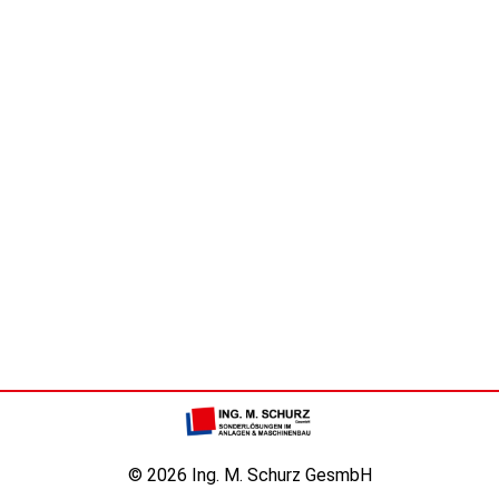
© 2026 Ing. M. Schurz GesmbH