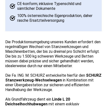
CE-konform; inklusive Typenschild und
sämtlicher Dokumente
100% österreichische Eigenproduktion, daher
rasche Ersatzteilversorgung
Die Produktionsumgebung unseres Kunden erfordert den
regelmäßigen Wechsel von Stanzwerkzeugen und
Maschinenbetten, der bis zu dreimal pro Schicht erfolgt.
Die bis zu 1.500 kg schweren Werkzeuge und Betten
müssen dabei präzise und sicher gehandhabt werden,
idealerweise durch nur einen Mitarbeiter.
Die Fa. ING. M. SCHURZ entwickelte hierfür den
SCHURZ
Stanzwerkzeug-Wechselwagen
in Kombination mit
einer Übergabestation zur sicheren und effizienten
Handhabung der Werkzeuge.
Als Grundfahrzeug dient ein
Linde L 20
Deichselhochhubwagen
mit einem exklusiv