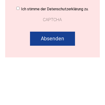
Einwilligung
(erforderlich)
Ich stimme der Datenschutzerklärung zu.
CAPTCHA