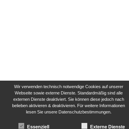
Wir verwenden technisch notwendige Cookies auf unserer
Webseite sowie externe Dienste. Standardmäßig sind alle
externen Dienste deaktiviert. Sie können diese jedoch nach
belieben aktivieren & deaktivieren. Für weitere Informationen
lesen Sie unsere Datenschutzbestimmungen.
Essenziell
Externe Dienste