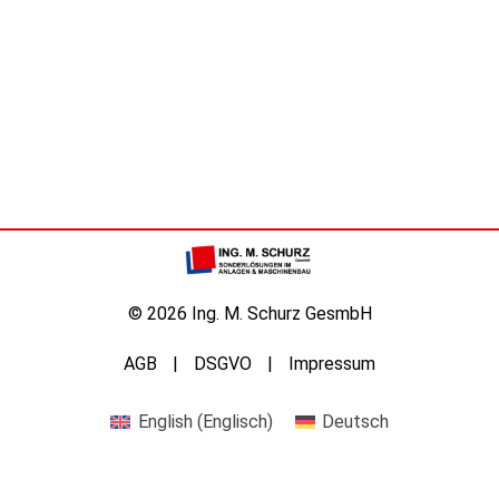
© 2026 Ing. M. Schurz GesmbH
AGB
DSGVO
Impressum
English
(
Englisch
)
Deutsch