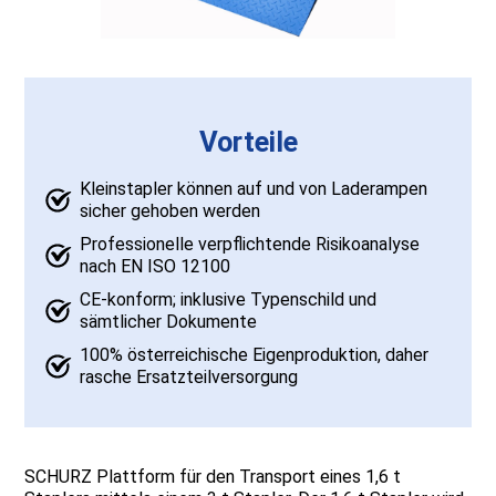
Vorteile
Kleinstapler können auf und von Laderampen
sicher gehoben werden
Professionelle verpflichtende Risikoanalyse
nach EN ISO 12100
CE-konform; inklusive Typenschild und
sämtlicher Dokumente
100% österreichische Eigenproduktion, daher
rasche Ersatzteilversorgung
SCHURZ Plattform für den Transport eines 1,6 t