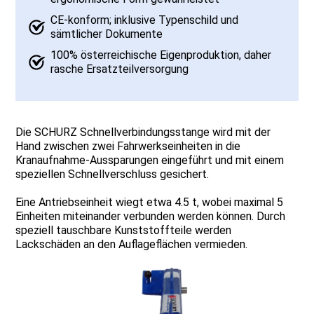
CE-konform; inklusive Typenschild und
sämtlicher Dokumente
100% österreichische Eigenproduktion, daher
rasche Ersatzteilversorgung
Die SCHURZ Schnellverbindungsstange wird mit der
Hand zwischen zwei Fahrwerkseinheiten in die
Kranaufnahme-Aussparungen eingeführt und mit einem
speziellen Schnellverschluss gesichert.
Eine Antriebseinheit wiegt etwa 4.5 t, wobei maximal 5
Einheiten miteinander verbunden werden können. Durch
speziell tauschbare Kunststoffteile werden
Lackschäden an den Auflageflächen vermieden.