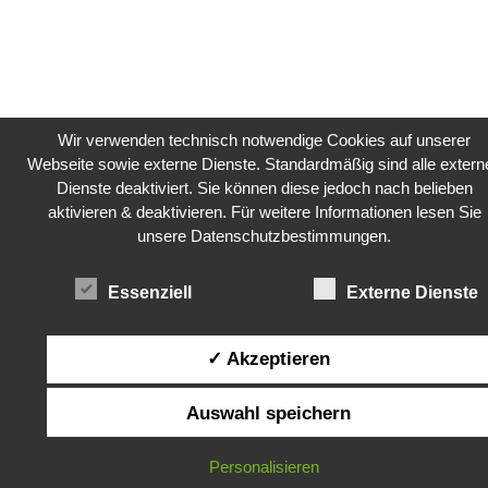
Wir verwenden technisch notwendige Cookies auf unserer
Webseite sowie externe Dienste. Standardmäßig sind alle extern
Dienste deaktiviert. Sie können diese jedoch nach belieben
aktivieren & deaktivieren. Für weitere Informationen lesen Sie
unsere Datenschutzbestimmungen.
Essenziell
Externe Dienste
✓ Akzeptieren
Auswahl speichern
Personalisieren