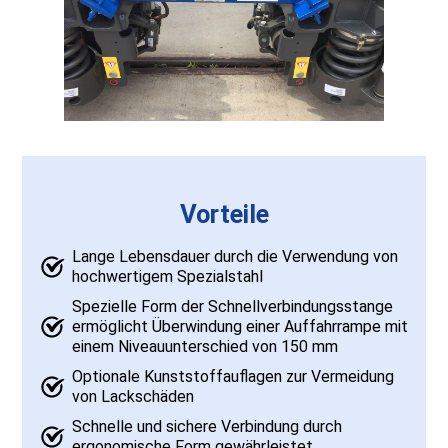
Vorteile
Lange Lebensdauer durch die Verwendung von
hochwertigem Spezialstahl
Spezielle Form der Schnellverbindungsstange
ermöglicht Überwindung einer Auffahrrampe mit
einem Niveauunterschied von 150 mm
Optionale Kunststoffauflagen zur Vermeidung
von Lackschäden
Schnelle und sichere Verbindung durch
ergonomische Form gewährleistet