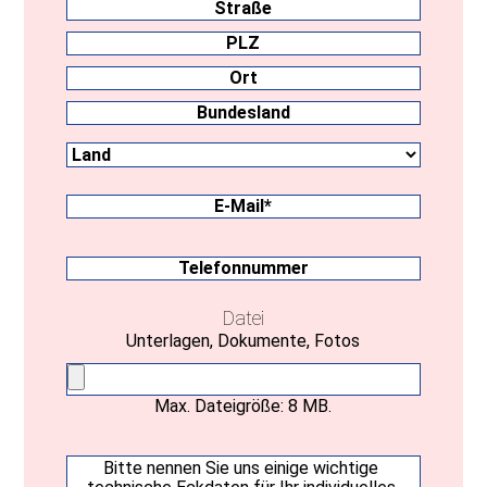
Straße
PLZ
Ort
Land
Bundesland
E-
Mail
(erforderlich)
Telefonnummer
Datei
Unterlagen, Dokumente, Fotos
Max. Dateigröße: 8 MB.
Ihre
Nachricht
(erforderlich)