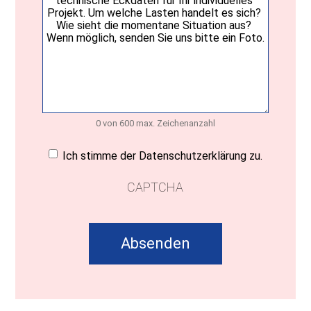
0 von 600 max. Zeichenanzahl
Einwilligung
(erforderlich)
Ich stimme der Datenschutzerklärung zu.
CAPTCHA