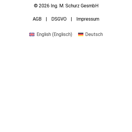
© 2026 Ing. M. Schurz GesmbH
AGB
DSGVO
Impressum
English
(
Englisch
)
Deutsch