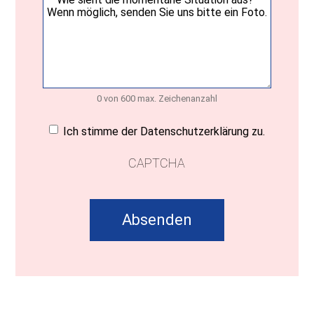
0 von 600 max. Zeichenanzahl
Einwilligung
(erforderlich)
Ich stimme der Datenschutzerklärung zu.
CAPTCHA