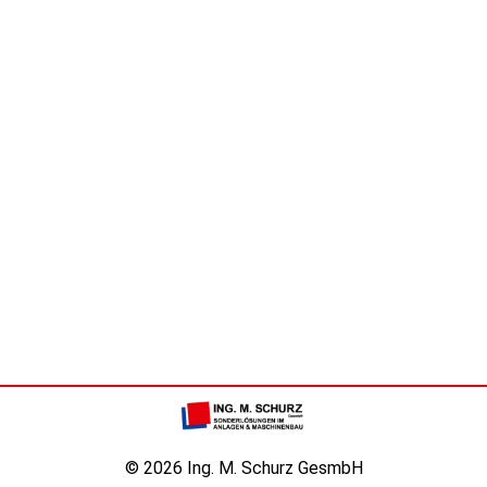
© 2026 Ing. M. Schurz GesmbH