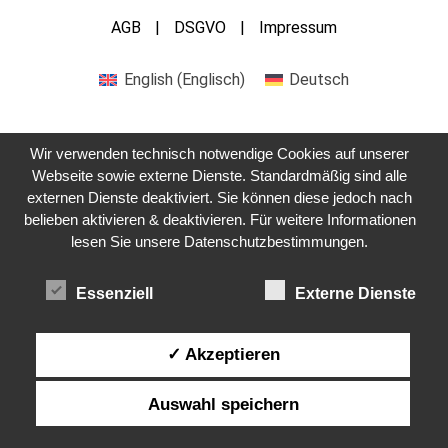
AGB
DSGVO
Impressum
English
(
Englisch
)
Deutsch
Wir verwenden technisch notwendige Cookies auf unserer
Webseite sowie externe Dienste. Standardmäßig sind alle
externen Dienste deaktiviert. Sie können diese jedoch nach
Kontaktieren Sie uns
belieben aktivieren & deaktivieren. Für weitere Informationen
lesen Sie unsere Datenschutzbestimmungen.
Essenziell
Externe Dienste
✓ Akzeptieren
Auswahl speichern