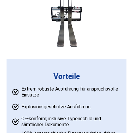
Vorteile
Extrem robuste Ausführung für anspruchsvolle
Einsätze
Explosionsgeschütze Ausführung
CE-konform; inklusive Typenschild und
sämtlicher Dokumente