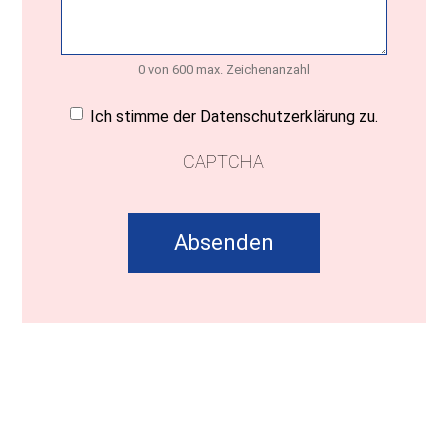
0 von 600 max. Zeichenanzahl
Einwilligung
(erforderlich)
Ich stimme der Datenschutzerklärung zu.
CAPTCHA