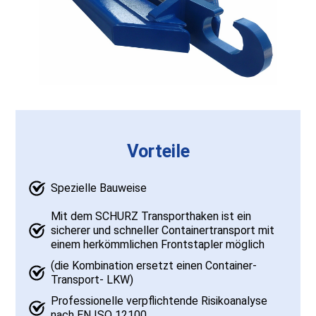
Vorteile
Spezielle Bauweise
Mit dem SCHURZ Transporthaken ist ein
sicherer und schneller Containertransport mit
einem herkömmlichen Frontstapler möglich
(die Kombination ersetzt einen Container-
Transport- LKW)
Professionelle verpflichtende Risikoanalyse
nach EN ISO 12100