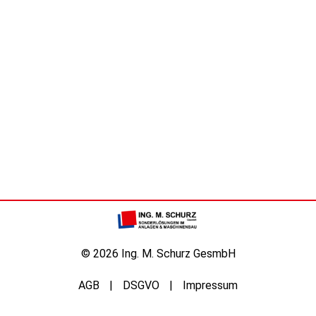
© 2026 Ing. M. Schurz GesmbH
AGB
DSGVO
Impressum