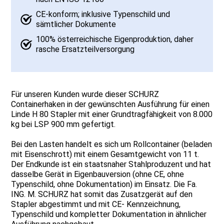
CE-konform; inklusive Typenschild und
sämtlicher Dokumente
100% österreichische Eigenproduktion, daher
rasche Ersatzteilversorgung
Für unseren Kunden wurde dieser SCHURZ
Containerhaken in der gewünschten Ausführung für einen
Linde H 80 Stapler mit einer Grundtragfähigkeit von 8.000
kg bei LSP 900 mm gefertigt.
Bei den Lasten handelt es sich um Rollcontainer (beladen
mit Eisenschrott) mit einem Gesamtgewicht von 11 t.
Der Endkunde ist ein staatsnaher Stahlproduzent und hat
dasselbe Gerät in Eigenbauversion (ohne CE, ohne
Typenschild, ohne Dokumentation) im Einsatz. Die Fa.
ING. M. SCHURZ hat somit das Zusatzgerät auf den
Stapler abgestimmt und mit CE- Kennzeichnung,
Typenschild und kompletter Dokumentation in ähnlicher