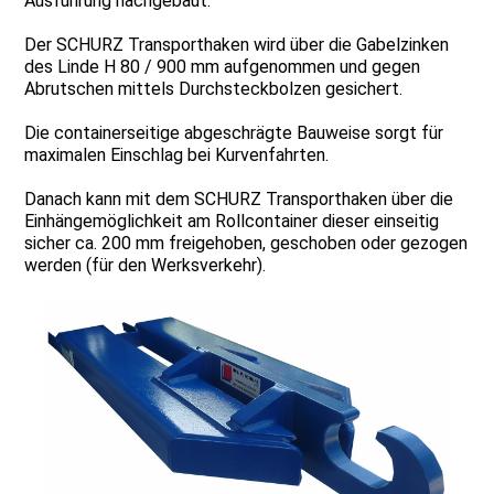
Ausführung nachgebaut.
Der SCHURZ Transporthaken wird über die Gabelzinken
des Linde H 80 / 900 mm aufgenommen und gegen
Abrutschen mittels Durchsteckbolzen gesichert.
Die containerseitige abgeschrägte Bauweise sorgt für
maximalen Einschlag bei Kurvenfahrten.
Danach kann mit dem SCHURZ Transporthaken über die
Einhängemöglichkeit am Rollcontainer dieser einseitig
sicher ca. 200 mm freigehoben, geschoben oder gezogen
werden (für den Werksverkehr).