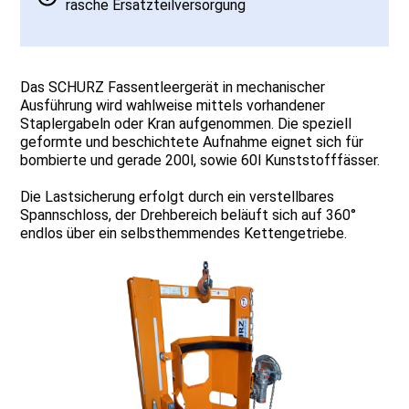
rasche Ersatzteilversorgung
Das SCHURZ Fassentleergerät in mechanischer
Ausführung wird wahlweise mittels vorhandener
Staplergabeln oder Kran aufgenommen. Die speziell
geformte und beschichtete Aufnahme eignet sich für
bombierte und gerade 200l, sowie 60l Kunststofffässer.
Die Lastsicherung erfolgt durch ein verstellbares
Spannschloss, der Drehbereich beläuft sich auf 360°
endlos über ein selbsthemmendes Kettengetriebe.