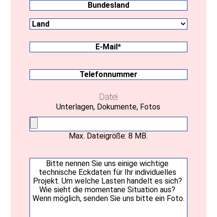
Land
Bundesland
E-
Mail
(erforderlich)
Telefonnummer
Datei
Unterlagen, Dokumente, Fotos
Max. Dateigröße: 8 MB.
Ihre
Nachricht
(erforderlich)