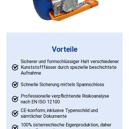
Vorteile
Sicherer und formschlüssiger Halt verschiedener
Kunststofffässer durch spezielle beschichtete
Aufnahme
Schnelle Sicherung mittels Spannschloss
Professionelle verpflichtende Risikoanalyse
nach EN ISO 12100
CE-konform; inklusive Typenschild und
sämtlicher Dokumente
100% österreichische Eigenproduktion, daher