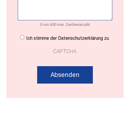
0 von 600 max. Zeichenanzahl
Einwilligung
(erforderlich)
Ich stimme der Datenschutzerklärung zu.
CAPTCHA