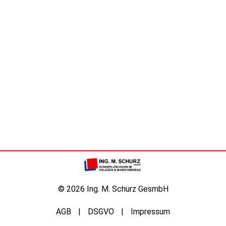
© 2026 Ing. M. Schurz GesmbH
AGB
DSGVO
Impressum