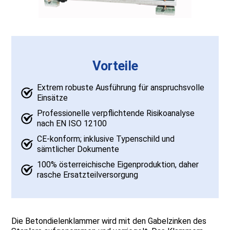
Vorteile
Extrem robuste Ausführung für anspruchsvolle
Einsätze
Professionelle verpflichtende Risikoanalyse
nach EN ISO 12100
CE-konform; inklusive Typenschild und
sämtlicher Dokumente
100% österreichische Eigenproduktion, daher
rasche Ersatzteilversorgung
Die Betondielenklammer wird mit den Gabelzinken des