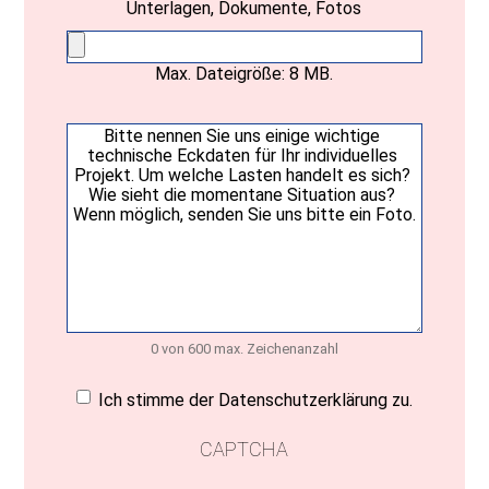
Unterlagen, Dokumente, Fotos
Max. Dateigröße: 8 MB.
Ihre
Nachricht
(erforderlich)
0 von 600 max. Zeichenanzahl
Einwilligung
(erforderlich)
Ich stimme der Datenschutzerklärung zu.
CAPTCHA