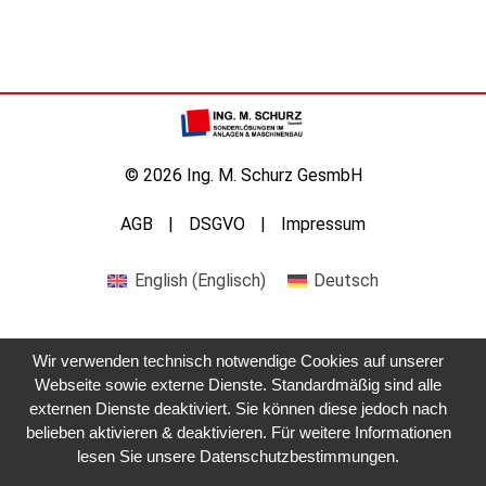
© 2026 Ing. M. Schurz GesmbH
AGB
DSGVO
Impressum
English
(
Englisch
)
Deutsch
Wir verwenden technisch notwendige Cookies auf unserer
Webseite sowie externe Dienste. Standardmäßig sind alle
externen Dienste deaktiviert. Sie können diese jedoch nach
belieben aktivieren & deaktivieren. Für weitere Informationen
lesen Sie unsere Datenschutzbestimmungen.