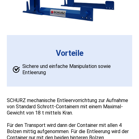
Vorteile
Sichere und einfache Manipulation sowie
Entleerung
SCHURZ mechanische Entleervorrichtung zur Aufnahme
von Standard Schrott-Containern mit einem Maximal-
Gewicht von 18 t mittels Kran.
Für den Transport wird dann der Container mit allen 4
Bolzen mittig aufgenommen. Für die Entleerung wird der
Container nur mit den beiden hinteren Bolzen