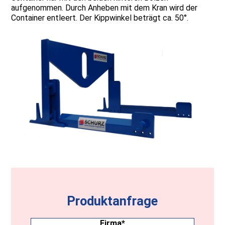
aufgenommen. Durch Anheben mit dem Kran wird der
Container entleert. Der Kippwinkel beträgt ca. 50°.
Produktanfrage
Firma
(erforderlich)