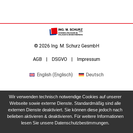
© 2026 Ing. M. Schurz GesmbH
AGB
DSGVO
Impressum
English
(
Englisch
)
Deutsch
Wir verwenden technisch notwendige Cookies auf unserer
Webseite sowie externe Dienste. Standardmäßig sind alle
externen Dienste deaktiviert. Sie können diese jedoch nach
belieben aktivieren & deaktivieren. Für weitere Informationen
lesen Sie unsere Datenschutzbestimmungen.