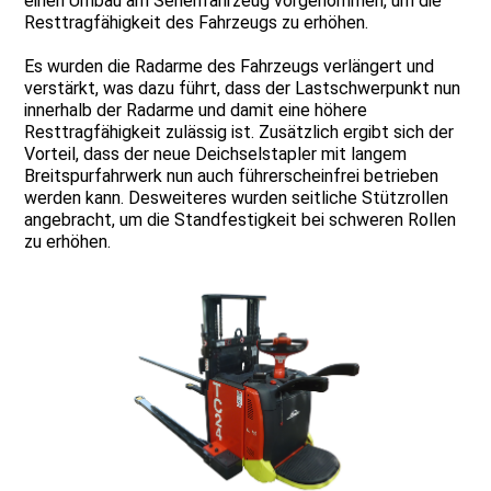
einen Umbau am Serienfahrzeug vorgenommen, um die
Resttragfähigkeit des Fahrzeugs zu erhöhen.
Es wurden die Radarme des Fahrzeugs verlängert und
verstärkt, was dazu führt, dass der Lastschwerpunkt nun
innerhalb der Radarme und damit eine höhere
Resttragfähigkeit zulässig ist. Zusätzlich ergibt sich der
Vorteil, dass der neue Deichselstapler mit langem
Breitspurfahrwerk nun auch führerscheinfrei betrieben
werden kann. Desweiteres wurden seitliche Stützrollen
angebracht, um die Standfestigkeit bei schweren Rollen
zu erhöhen.