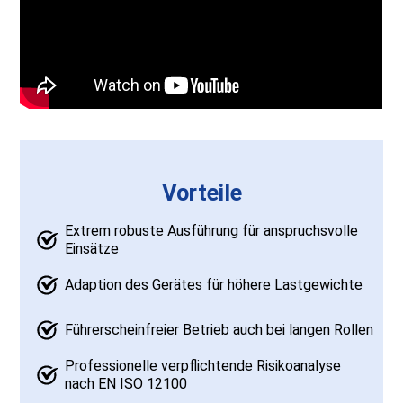
Vorteile
Extrem robuste Ausführung für anspruchsvolle
Einsätze
Adaption des Gerätes für höhere Lastgewichte
Führerscheinfreier Betrieb auch bei langen Rollen
Professionelle verpflichtende Risikoanalyse
nach EN ISO 12100