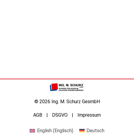
© 2026 Ing. M. Schurz GesmbH
AGB
DSGVO
Impressum
English
(
Englisch
)
Deutsch