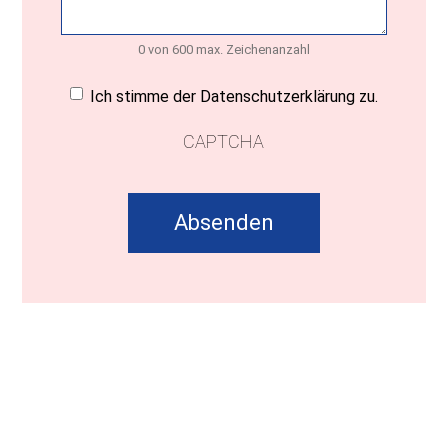
0 von 600 max. Zeichenanzahl
Einwilligung
(erforderlich)
Ich stimme der Datenschutzerklärung zu.
CAPTCHA