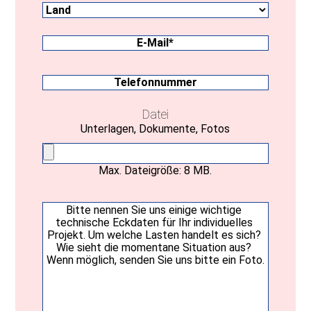
Bundesland
E-
Mail
(erforderlich)
Telefonnummer
Datei
Unterlagen, Dokumente, Fotos
Max. Dateigröße: 8 MB.
Ihre
Nachricht
(erforderlich)