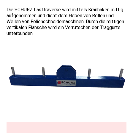
Die SCHURZ Lasttraverse wird mittels Kranhaken mittig
aufgenommen und dient dem Heben von Rollen und
Wellen von Folienschneidemaschinen. Durch die mittigen
vertikalen Flansche wird ein Verrutschen der Traggurte
unterbunden.