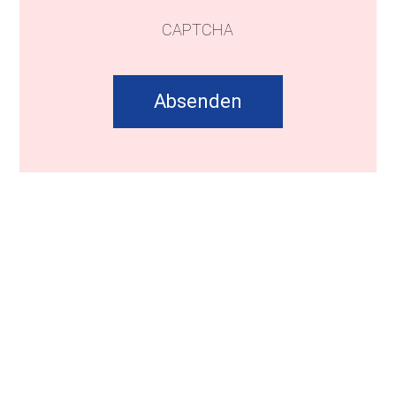
CAPTCHA