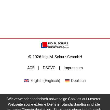
© 2026 Ing. M. Schurz GesmbH
AGB
DSGVO
Impressum
English
(
Englisch
)
Deutsch
Wir verwenden technisch notwendige Cookies auf unserer
Webseite sowie externe Dienste. Standardmäßig sind alle
externen Dienste deaktiviert. Sie können diese jedoch nach