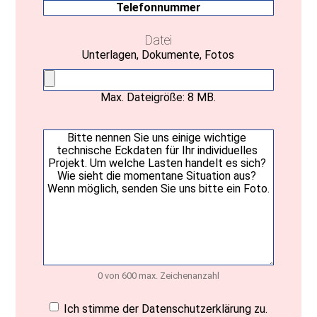
Datei
Unterlagen, Dokumente, Fotos
Max. Dateigröße: 8 MB.
Ihre
Nachricht
(erforderlich)
0 von 600 max. Zeichenanzahl
Einwilligung
(erforderlich)
Ich stimme der Datenschutzerklärung zu.