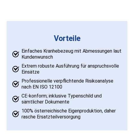
Vorteile
Einfaches Kranhebezeug mit Abmessungen laut
Kundenwunsch
Extrem robuste Ausführung für anspruchsvolle
Einsätze
Professionelle verpflichtende Risikoanalyse
nach EN ISO 12100
CE-konform; inklusive Typenschild und
sämtlicher Dokumente
100% österreichische Eigenproduktion, daher
rasche Ersatzteilversorgung