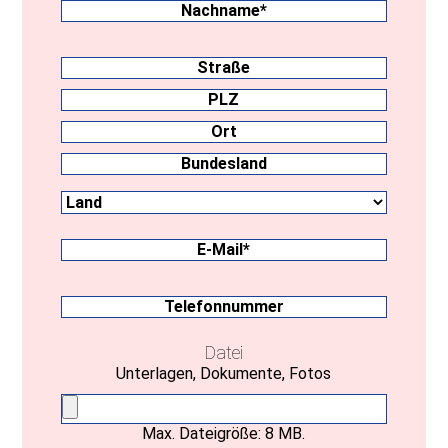
Nachname
Anschrift
Straße
PLZ
Ort
Land
Bundesland
E-
Mail
(erforderlich)
Telefonnummer
Datei
Unterlagen, Dokumente, Fotos
Max. Dateigröße: 8 MB.