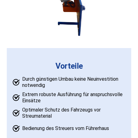
Vorteile
Durch günstigen Umbau keine Neuinvestition
notwendig
Extrem robuste Ausführung für anspruchsvolle
Einsätze
Optimaler Schutz des Fahrzeugs vor
Streumaterial
Bedienung des Streuers vom Führerhaus