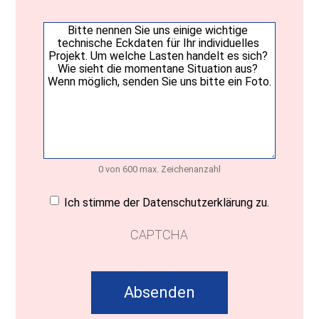
Ihre
Nachricht
(erforderlich)
0 von 600 max. Zeichenanzahl
Einwilligung
(erforderlich)
Ich stimme der Datenschutzerklärung zu.
CAPTCHA