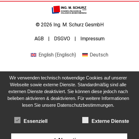
© 2026 Ing. M. Schurz GesmbH
AGB
DSGVO
Impressum
English
(
Englisch
)
Deutsch
Wir verwenden technisch notwendige Cookies auf unserer
Webseite sowie externe Dienste. Standardmäßig sind alle
externen Dienste deaktiviert. Sie können diese jedoch nach
Kontaktieren Sie uns
belieben aktivieren & deaktivieren. Für weitere Informationen
lesen Sie unsere Datenschutzbestimmungen.
Essenziell
Externe Dienste