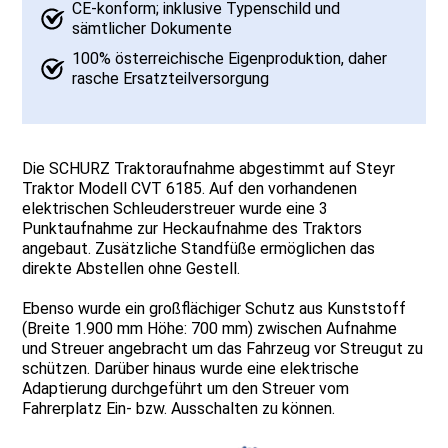
CE-konform; inklusive Typenschild und
sämtlicher Dokumente
100% österreichische Eigenproduktion, daher
rasche Ersatzteilversorgung
Die SCHURZ Traktoraufnahme abgestimmt auf Steyr
Traktor Modell CVT 6185. Auf den vorhandenen
elektrischen Schleuderstreuer wurde eine 3
Punktaufnahme zur Heckaufnahme des Traktors
angebaut. Zusätzliche Standfüße ermöglichen das
direkte Abstellen ohne Gestell.
Ebenso wurde ein großflächiger Schutz aus Kunststoff
(Breite 1.900 mm Höhe: 700 mm) zwischen Aufnahme
und Streuer angebracht um das Fahrzeug vor Streugut zu
schützen. Darüber hinaus wurde eine elektrische
Adaptierung durchgeführt um den Streuer vom
Fahrerplatz Ein- bzw. Ausschalten zu können.