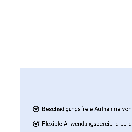
Beschädigungsfreie Aufnahme von 
Flexible Anwendungsbereiche durc