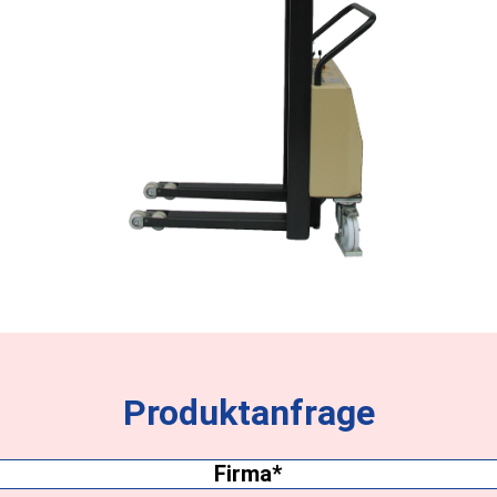
Produktanfrage
Firma
(erforderlich)