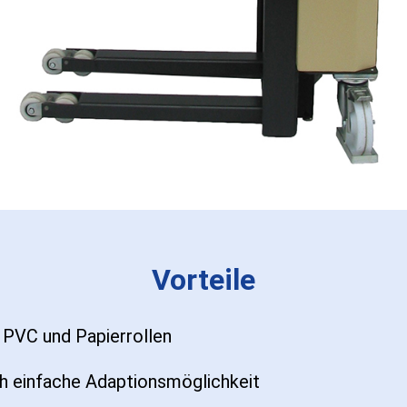
Vorteile
PVC und Papierrollen
h einfache Adaptionsmöglichkeit