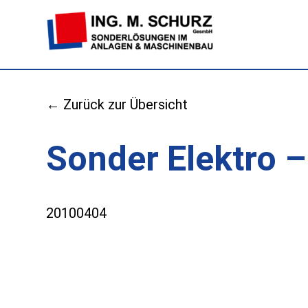
← Zurück zur Übersicht
Sonder Elektro
20100404