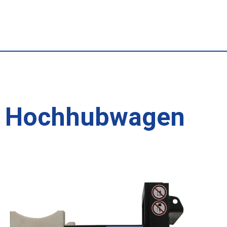
 – Hochhubwagen