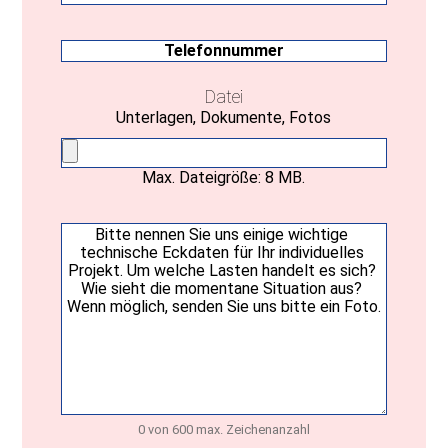
Mail
(erforderlich)
Telefonnummer
Datei
Unterlagen, Dokumente, Fotos
Max. Dateigröße: 8 MB.
Ihre
Nachricht
(erforderlich)
0 von 600 max. Zeichenanzahl