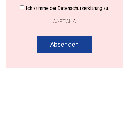
Einwilligung
(erforderlich)
Ich stimme der Datenschutzerklärung zu.
CAPTCHA