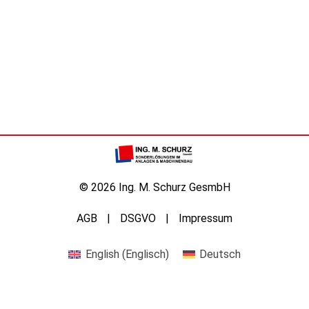
© 2026 Ing. M. Schurz GesmbH
AGB
DSGVO
Impressum
English
(
Englisch
)
Deutsch