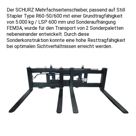
Der SCHURZ Mehrfachseitenschieber, passend auf Still
Stapler Type R60-50/600 mit einer Grundtragfähigkeit
von 5.000 kg / LSP 600 mm und Sonderaufhängung
FEM3A, wurde für den Transport von 2 Sonderpaletten
nebeneinander entwickelt. Durch diese
Sonderkonstruktion konnte eine hohe Resttragfähigkeit
bei optimalen Sichtverhältnissen erreicht werden..