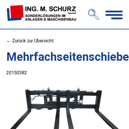
Navigation
öffnen
← Zurück zur Übersicht
Mehrfachseitenschiebe
20150382