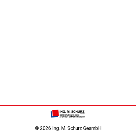
© 2026 Ing. M. Schurz GesmbH