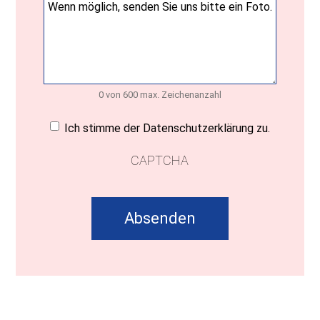
0 von 600 max. Zeichenanzahl
Einwilligung
(erforderlich)
Ich stimme der Datenschutzerklärung zu.
CAPTCHA