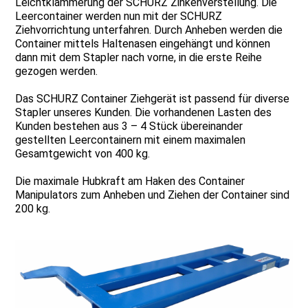
Leichtklammerung der SCHURZ Zinkenverstellung. Die
Leercontainer werden nun mit der SCHURZ
Ziehvorrichtung unterfahren. Durch Anheben werden die
Container mittels Haltenasen eingehängt und können
dann mit dem Stapler nach vorne, in die erste Reihe
gezogen werden.
Das SCHURZ Container Ziehgerät ist passend für diverse
Stapler unseres Kunden. Die vorhandenen Lasten des
Kunden bestehen aus 3 – 4 Stück übereinander
gestellten Leercontainern mit einem maximalen
Gesamtgewicht von 400 kg.
Die maximale Hubkraft am Haken des Container
Manipulators zum Anheben und Ziehen der Container sind
200 kg.