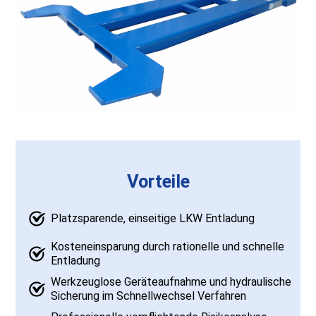
Vorteile
Platzsparende, einseitige LKW Entladung
Kosteneinsparung durch rationelle und schnelle
Entladung
Werkzeuglose Geräteaufnahme und hydraulische
Sicherung im Schnellwechsel Verfahren