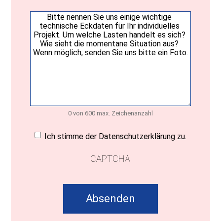
Ihre
Nachricht
(erforderlich)
0 von 600 max. Zeichenanzahl
Einwilligung
(erforderlich)
Ich stimme der Datenschutzerklärung zu.
CAPTCHA