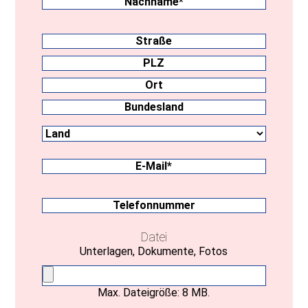
Nachname
Anschrift
Straße
PLZ
Ort
Land
Bundesland
E-
Mail
(erforderlich)
Telefonnummer
Datei
Unterlagen, Dokumente, Fotos
Max. Dateigröße: 8 MB.