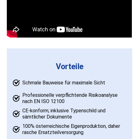
Vorteile
Schmale Bauweise für maximale Sicht
Professionelle verpflichtende Risikoanalyse
nach EN ISO 12100
CE-konform; inklusive Typenschild und
sämtlicher Dokumente
100% österreichische Eigenproduktion, daher
rasche Ersatzteilversorgung