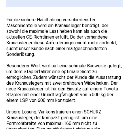
Für die sichere Handhabung verschiedenster
Maschinenteile wird ein Kranausleger benötigt, der
sowohl die maximale Last heben kann als auch die
aktuellen CE-Richtlinien erfüllt. Da der vorhandene
Kranausleger diese Anforderungen nicht mehr abdeckt,
sucht unser Kunde nach einer maßgeschneiderten
Sonderlösung.
Besonderer Wert wird auf eine schmale Bauweise gelegt,
um dem Staplerfahrer eine optimale Sicht zu
ermöglichen. Zudem wünscht der Kunde die Ausstattung
des Kranauslegers mit zwei drehbaren Wirbelhaken. Der
neue Kranausleger ist für den Einsatz auf einem Toyota
Stapler mit einer Grundtragfähigkeit von 5.000 kg bei
einem LSP von 600 mm konzipiert.
Unsere Lösung: Wir konstruieren einen SCHURZ
Kranausleger, der kompakt genug ist, um eine
Formrohrbreite von maximal 160 mm nicht zu