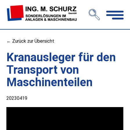
Navigation
öffnen
← Zurück zur Übersicht
Kranausleger für den
Transport von
Maschinenteilen
20230419