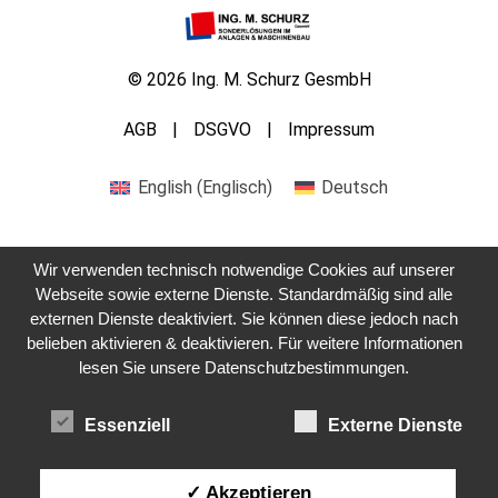
© 2026 Ing. M. Schurz GesmbH
AGB
DSGVO
Impressum
English
(
Englisch
)
Deutsch
Wir verwenden technisch notwendige Cookies auf unserer
Webseite sowie externe Dienste. Standardmäßig sind alle
externen Dienste deaktiviert. Sie können diese jedoch nach
Kontaktieren Sie uns
belieben aktivieren & deaktivieren. Für weitere Informationen
lesen Sie unsere Datenschutzbestimmungen.
Essenziell
Externe Dienste
✓ Akzeptieren