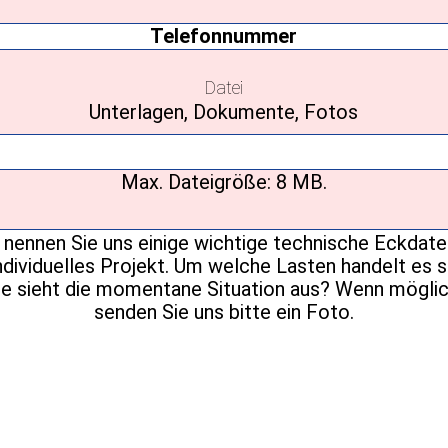
Telefonnummer
Datei
Unterlagen, Dokumente, Fotos
Max. Dateigröße: 8 MB.
Ihre
Nachricht
(erforderlich)