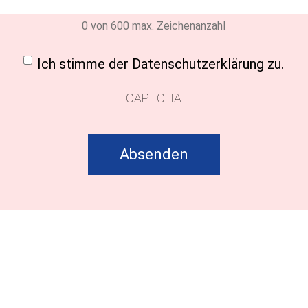
0 von 600 max. Zeichenanzahl
ligung
(erforderlich)
Ich stimme der Datenschutzerklärung zu.
CAPTCHA