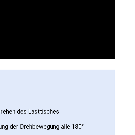
rehen des Lasttisches
ung der Drehbewegung alle 180°