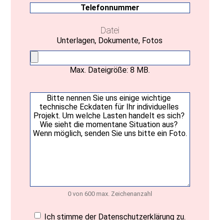
Telefonnummer
Datei
Unterlagen, Dokumente, Fotos
Max. Dateigröße: 8 MB.
Ihre
Nachricht
(erforderlich)
0 von 600 max. Zeichenanzahl
Einwilligung
(erforderlich)
Ich stimme der Datenschutzerklärung zu.