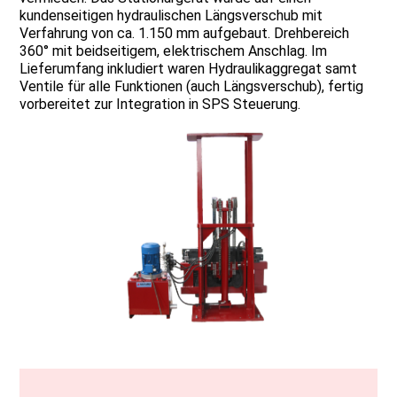
kundenseitigen hydraulischen Längsverschub mit
Verfahrung von ca. 1.150 mm aufgebaut. Drehbereich
360° mit beidseitigem, elektrischem Anschlag. Im
Lieferumfang inkludiert waren Hydraulikaggregat samt
Ventile für alle Funktionen (auch Längsverschub), fertig
vorbereitet zur Integration in SPS Steuerung.