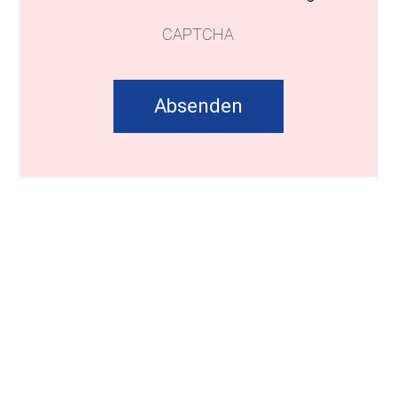
CAPTCHA