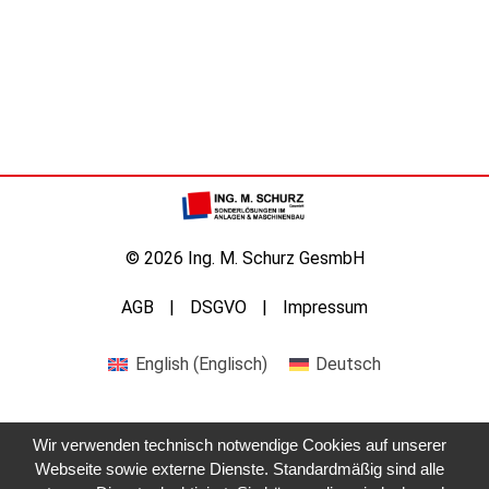
© 2026 Ing. M. Schurz GesmbH
AGB
DSGVO
Impressum
English
(
Englisch
)
Deutsch
Wir verwenden technisch notwendige Cookies auf unserer
Webseite sowie externe Dienste. Standardmäßig sind alle