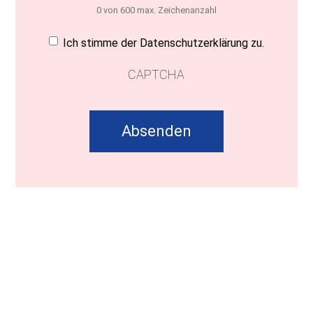
0 von 600 max. Zeichenanzahl
Einwilligung
(erforderlich)
Ich stimme der Datenschutzerklärung zu.
CAPTCHA