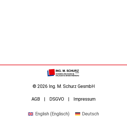
© 2026 Ing. M. Schurz GesmbH
AGB
DSGVO
Impressum
English
(
Englisch
)
Deutsch