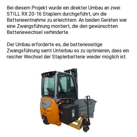
Bei diesem Projekt wurde ein direkter Umbau an zwei
STILL RX 20-16 Staplern durchgeführt, um die
Batterieentnahme zu erleichtern. An beiden Geräten war
eine Zwangsführung montiert, die den gewünschten
Batteriewechsel verhinderte.
Der Umbau erforderte es, die batterieseitige
Zwangsführung samt Unterbau so zu optimieren, dass ein
rascher Wechsel der Staplerbatterie wieder möglich ist.