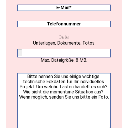
Bundesland
E-
Mail
(erforderlich)
Telefonnummer
Datei
Unterlagen, Dokumente, Fotos
Max. Dateigröße: 8 MB.
Ihre
Nachricht
(erforderlich)