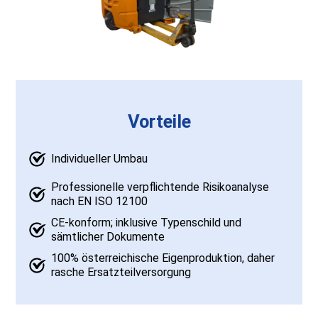
Vorteile
Individueller Umbau
Professionelle verpflichtende Risikoanalyse
nach EN ISO 12100
CE-konform; inklusive Typenschild und
sämtlicher Dokumente
100% österreichische Eigenproduktion, daher
rasche Ersatzteilversorgung