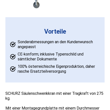
Vorteile
Sonderabmessungen an den Kundenwunsch
angepasst
CE-konform; inklusive Typenschild und
sämtlicher Dokumente
100% österreichische Eigenproduktion, daher
rasche Ersatzteilversorgung
SCHURZ Säulenschwenkkran mit einer Tragkraft von 275
kg.
Mit einer Montagegrundplatte mit einem Durchmesser