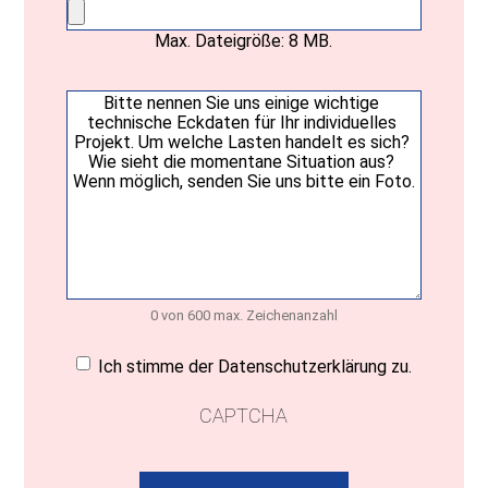
Max. Dateigröße: 8 MB.
Ihre
Nachricht
(erforderlich)
0 von 600 max. Zeichenanzahl
Einwilligung
(erforderlich)
Ich stimme der Datenschutzerklärung zu.
CAPTCHA