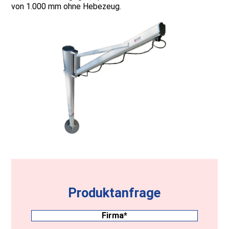
von 1.000 mm ohne Hebezeug.
Produktanfrage
Firma
(erforderlich)