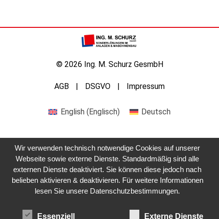
© 2026 Ing. M. Schurz GesmbH
AGB
DSGVO
Impressum
English
(
Englisch
)
Deutsch
Wir verwenden technisch notwendige Cookies auf unserer
Webseite sowie externe Dienste. Standardmäßig sind alle
externen Dienste deaktiviert. Sie können diese jedoch nach
belieben aktivieren & deaktivieren. Für weitere Informationen
Kontaktieren Sie uns
lesen Sie unsere Datenschutzbestimmungen.
Essenziell
Externe Dienste