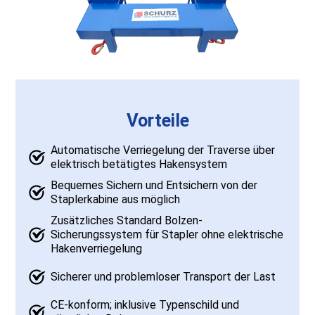
Vorteile
Automatische Verriegelung der Traverse über
elektrisch betätigtes Hakensystem
Bequemes Sichern und Entsichern von der
Staplerkabine aus möglich
Zusätzliches Standard Bolzen-
Sicherungssystem für Stapler ohne elektrische
Hakenverriegelung
Sicherer und problemloser Transport der Last
CE-konform; inklusive Typenschild und