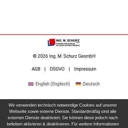
© 2026 Ing. M. Schurz GesmbH
AGB
DSGVO
Impressum
English
(
Englisch
)
Deutsch
Wir verwenden technisch notwendige Cookies auf unserer
Webseite sowie externe Dienste. Standardmäßig sind alle
externen Dienste deaktiviert. Sie können diese jedoch nach
belieben aktivieren & deaktivieren. Für weitere Informationen