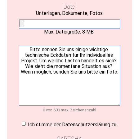
Datei
Unterlagen, Dokumente, Fotos
Max. Dateigröße: 8 MB.
Ihre
Nachricht
(erforderlich)
0 von 600 max. Zeichenanzahl
Einwilligung
(erforderlich)
Ich stimme der Datenschutzerklärung zu.
CAPTCHA