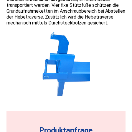
transportiert werden. Vier fixe Stützfüße schützen die
Grundaufnahmeketten im Anschraubbereich bei Abstellen
der Hebetraverse. Zusätzlich wird die Hebetraverse
mechanisch mittels Durchsteckbolzen gesichert.
Produktanfrage