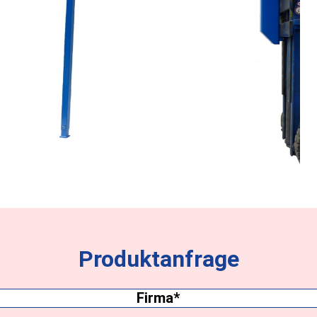
Produktanfrage
Firma
(erforderlich)