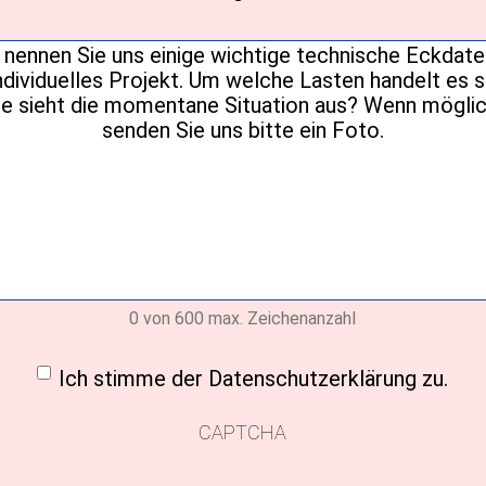
Ihre
Nachricht
(erforderlich)
0 von 600 max. Zeichenanzahl
ligung
(erforderlich)
Ich stimme der Datenschutzerklärung zu.
CAPTCHA