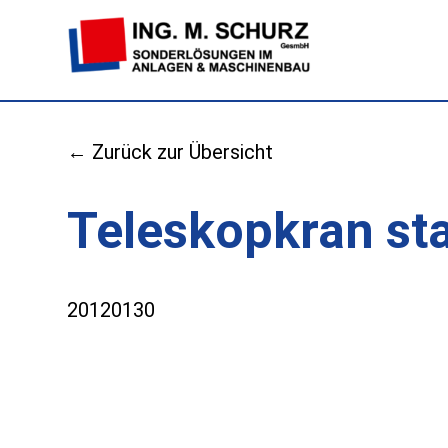
← Zurück zur Übersicht
Teleskopkran sta
20120130