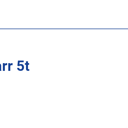
rr 5t