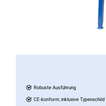
Robuste Ausführung
CE-konform; inklusive Typenschil