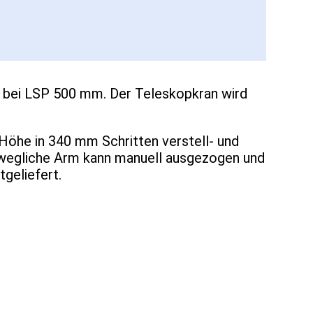
g bei LSP 500 mm. Der Teleskopkran wird
 Höhe in 340 mm Schritten verstell- und
bewegliche Arm kann manuell ausgezogen und
geliefert.