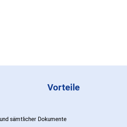
Vorteile
d und sämtlicher Dokumente