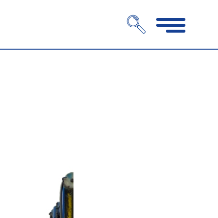
Navigation
öffnen