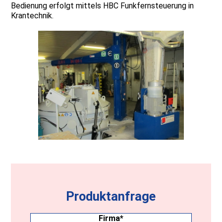
Bedienung erfolgt mittels HBC Funkfernsteuerung in
Krantechnik.
Produktanfrage
Firma
(erforderlich)