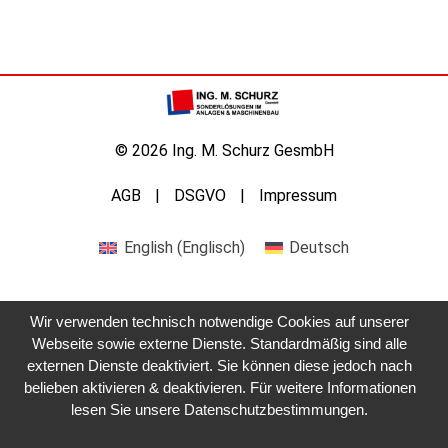
© 2026 Ing. M. Schurz GesmbH
AGB
DSGVO
Impressum
English
(
Englisch
)
Deutsch
Wir verwenden technisch notwendige Cookies auf unserer
Webseite sowie externe Dienste. Standardmäßig sind alle
Kontaktieren Sie uns
externen Dienste deaktiviert. Sie können diese jedoch nach
belieben aktivieren & deaktivieren. Für weitere Informationen
lesen Sie unsere Datenschutzbestimmungen.