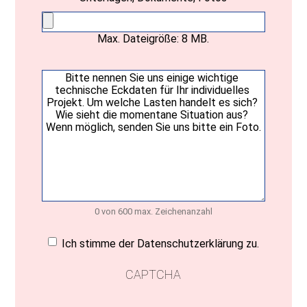
Max. Dateigröße: 8 MB.
Ihre
Nachricht
(erforderlich)
0 von 600 max. Zeichenanzahl
Einwilligung
(erforderlich)
Ich stimme der Datenschutzerklärung zu.
CAPTCHA