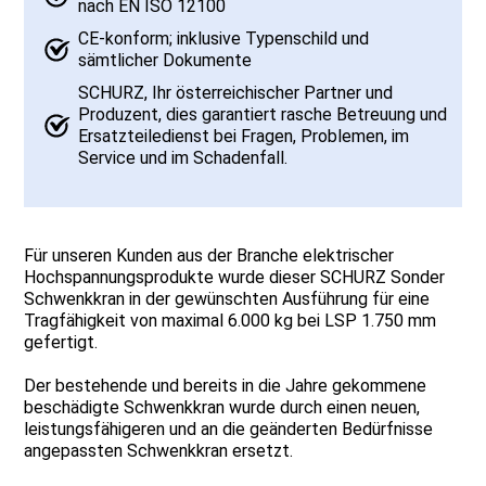
nach EN ISO 12100
CE-konform; inklusive Typenschild und
sämtlicher Dokumente
SCHURZ, Ihr österreichischer Partner und
Produzent, dies garantiert rasche Betreuung und
Ersatzteiledienst bei Fragen, Problemen, im
Service und im Schadenfall.
Für unseren Kunden aus der Branche elektrischer
Hochspannungsprodukte wurde dieser SCHURZ Sonder
Schwenkkran in der gewünschten Ausführung für eine
Tragfähigkeit von maximal 6.000 kg bei LSP 1.750 mm
gefertigt.
Der bestehende und bereits in die Jahre gekommene
beschädigte Schwenkkran wurde durch einen neuen,
leistungsfähigeren und an die geänderten Bedürfnisse
angepassten Schwenkkran ersetzt.