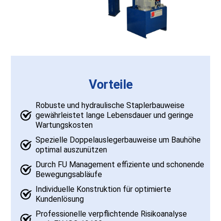
Vorteile
Robuste und hydraulische Staplerbauweise
gewährleistet lange Lebensdauer und geringe
Wartungskosten
Spezielle Doppelauslegerbauweise um Bauhöhe
optimal auszunützen
Durch FU Management effiziente und schonende
Bewegungsabläufe
Individuelle Konstruktion für optimierte
Kundenlösung
Professionelle verpflichtende Risikoanalyse