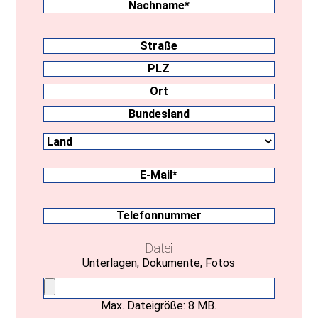
Nachname
Anschrift
Straße
PLZ
Ort
Land
Bundesland
E-
Mail
(erforderlich)
Telefonnummer
Datei
Unterlagen, Dokumente, Fotos
Max. Dateigröße: 8 MB.