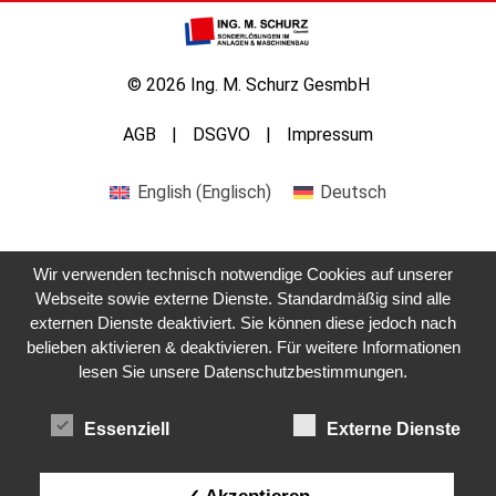
© 2026 Ing. M. Schurz GesmbH
AGB
DSGVO
Impressum
English
(
Englisch
)
Deutsch
Wir verwenden technisch notwendige Cookies auf unserer
Webseite sowie externe Dienste. Standardmäßig sind alle
externen Dienste deaktiviert. Sie können diese jedoch nach
Kontaktieren Sie uns
belieben aktivieren & deaktivieren. Für weitere Informationen
lesen Sie unsere Datenschutzbestimmungen.
Essenziell
Externe Dienste
✓ Akzeptieren