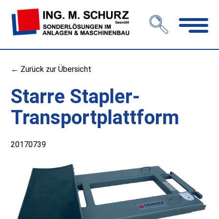
Navigation
öffnen
← Zurück zur Übersicht
Starre Stapler-
Transportplattform
20170739