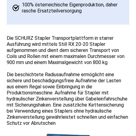
100% österreichische Eigenproduktion, daher
rasche Ersatzteilversorgung
Die SCHURZ Stapler Transportplattform in starrer
Ausführung wird mittels Still RX 20-20 Stapler
aufgenommen und dient dem sicheren Transport von
Coils und Rollen mit einem maximalen Durchmesser von
900 mm und einem Maximalgewicht von 800 kg.
Die beschichtete Radiusaufnahme ermöglicht eine
sichere und beschädigungsfreie Aufnahme der Lasten
aus einem Regal sowie Einbringung in die
Produktionsmaschine. Aufnahme für Stapler mit
hydraulischer Zinkenverstellung über Gabeleinfahrschuhe
mit Sicherungshaken. Eine zusätzliche Kettensicherung
bei Verwendung eines Staplers ohne hydraulische
Zinkenverstellung gewährleistet schnellen und einfachen
Schutz vor Abrutschen.