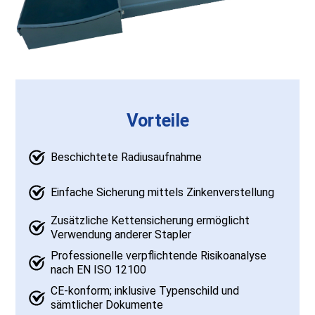
Vorteile
Beschichtete Radiusaufnahme
Einfache Sicherung mittels Zinkenverstellung
Zusätzliche Kettensicherung ermöglicht
Verwendung anderer Stapler
Professionelle verpflichtende Risikoanalyse
nach EN ISO 12100
CE-konform; inklusive Typenschild und
sämtlicher Dokumente