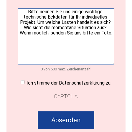
Ihre
Nachricht
(erforderlich)
0 von 600 max. Zeichenanzahl
Einwilligung
(erforderlich)
Ich stimme der Datenschutzerklärung zu.
CAPTCHA