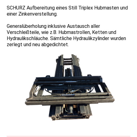
SCHURZ Aufbereitung eines Still Triplex Hubmasten und
einer Zinkenverstellung.
Generalüberholung inklusive Austausch aller
Verschleißteile, wie z.B. Hubmastrollen, Ketten und
Hydraulikschläuche. Sämtliche Hydraulikzylinder wurden
zerlegt und neu abgedichtet.