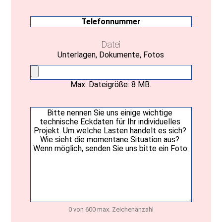
Mail
(erforderlich)
Telefonnummer
Datei
Unterlagen, Dokumente, Fotos
Max. Dateigröße: 8 MB.
Ihre
Nachricht
(erforderlich)
0 von 600 max. Zeichenanzahl