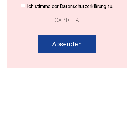
Einwilligung
(erforderlich)
Ich stimme der Datenschutzerklärung zu.
CAPTCHA