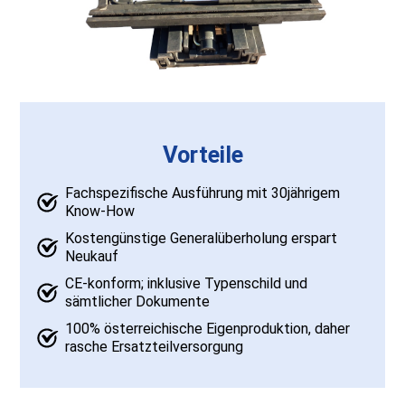
Vorteile
Fachspezifische Ausführung mit 30jährigem
Know-How
Kostengünstige Generalüberholung erspart
Neukauf
CE-konform; inklusive Typenschild und
sämtlicher Dokumente
100% österreichische Eigenproduktion, daher
rasche Ersatzteilversorgung