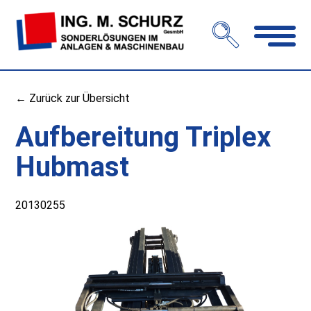
Navigation
öffnen
← Zurück zur Übersicht
Aufbereitung Triplex
Hubmast
20130255