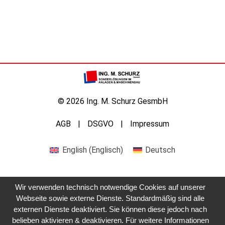
© 2026 Ing. M. Schurz GesmbH
AGB
DSGVO
Impressum
English
(
Englisch
)
Deutsch
Wir verwenden technisch notwendige Cookies auf unserer
Webseite sowie externe Dienste. Standardmäßig sind alle
externen Dienste deaktiviert. Sie können diese jedoch nach
belieben aktivieren & deaktivieren. Für weitere Informationen