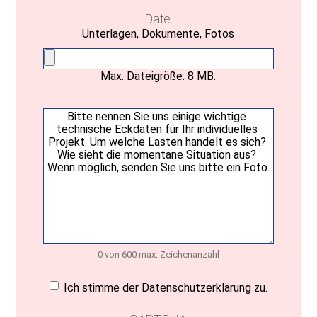
Datei
Unterlagen, Dokumente, Fotos
Max. Dateigröße: 8 MB.
Ihre
Nachricht
(erforderlich)
0 von 600 max. Zeichenanzahl
Einwilligung
(erforderlich)
Ich stimme der Datenschutzerklärung zu.