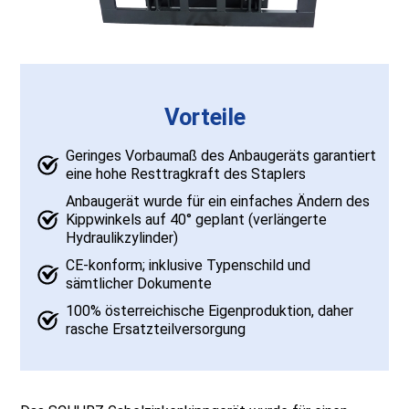
Vorteile
Geringes Vorbaumaß des Anbaugeräts garantiert
eine hohe Resttragkraft des Staplers
Anbaugerät wurde für ein einfaches Ändern des
Kippwinkels auf 40° geplant (verlängerte
Hydraulikzylinder)
CE-konform; inklusive Typenschild und
sämtlicher Dokumente
100% österreichische Eigenproduktion, daher
rasche Ersatzteilversorgung