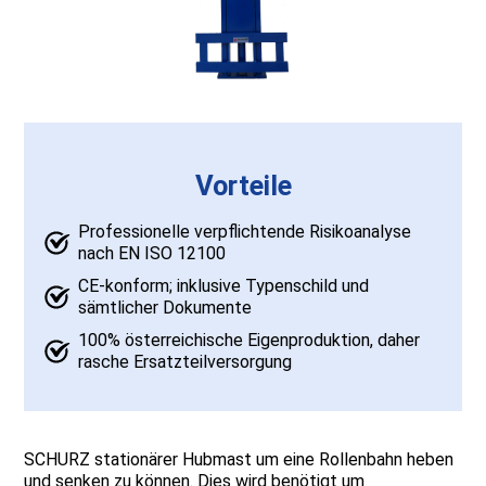
Vorteile
Professionelle verpflichtende Risikoanalyse
nach EN ISO 12100
CE-konform; inklusive Typenschild und
sämtlicher Dokumente
100% österreichische Eigenproduktion, daher
rasche Ersatzteilversorgung
SCHURZ stationärer Hubmast um eine Rollenbahn heben
und senken zu können. Dies wird benötigt um