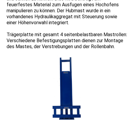
feuerfestes Material zum Ausfugen eines Hochofens
manipulieren zu können. Der Hubmast wurde in ein
vorhandenes Hydraulikaggregat mit Steuerung sowie
einer Höhenvorwahl integriert.
Trägerplatte mit gesamt 4 seitenbelastbaren Mastrollen:
Verschiedene Befestigungsplatten dienen zur Montage
des Mastes, der Verstrebungen und der Rollenbahn.