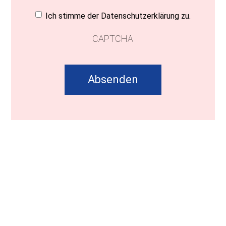
Einwilligung
(erforderlich)
Ich stimme der Datenschutzerklärung zu.
CAPTCHA