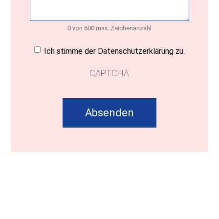
0 von 600 max. Zeichenanzahl
Einwilligung
(erforderlich)
Ich stimme der Datenschutzerklärung zu.
CAPTCHA