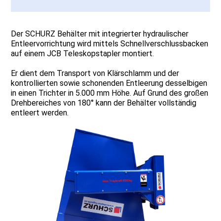
Der SCHURZ Behälter mit integrierter hydraulischer
Entleervorrichtung wird mittels Schnellverschlussbacken
auf einem JCB Teleskopstapler montiert.
Er dient dem Transport von Klärschlamm und der
kontrollierten sowie schonenden Entleerung desselbigen
in einen Trichter in 5.000 mm Höhe. Auf Grund des großen
Drehbereiches von 180° kann der Behälter vollständig
entleert werden.