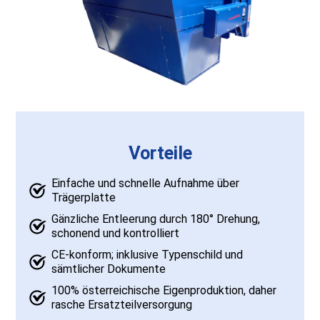
Vorteile
Einfache und schnelle Aufnahme über
Trägerplatte
Gänzliche Entleerung durch 180° Drehung,
schonend und kontrolliert
CE-konform; inklusive Typenschild und
sämtlicher Dokumente
100% österreichische Eigenproduktion, daher
rasche Ersatzteilversorgung