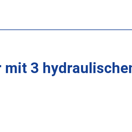
 mit 3 hydraulische