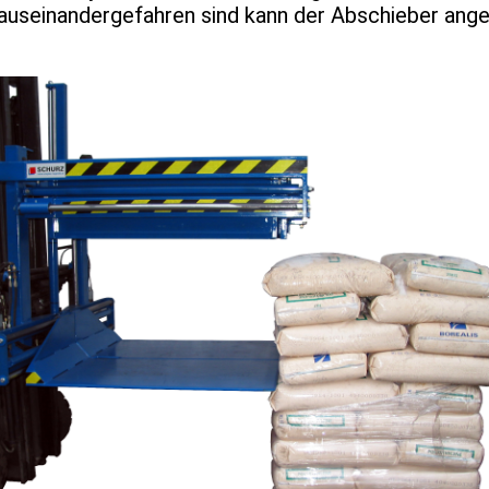
auseinandergefahren sind kann der Abschieber ang