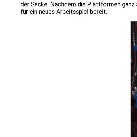
der Säcke. Nachdem die Plattformen ganz 
für ein neues Arbeitsspiel bereit.