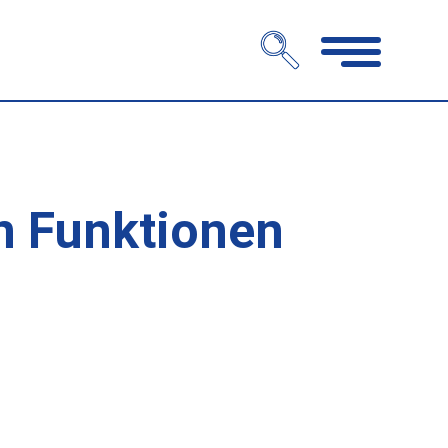
Navigation
öffnen
n Funktionen