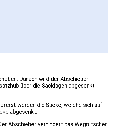
ehoben. Danach wird der Abschieber
satzhub über die Sacklagen abgesenkt
orerst werden die Säcke, welche sich auf
äcke abgesenkt.
 Der Abschieber verhindert das Wegrutschen