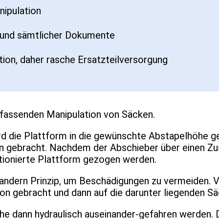
nipulation
d und sämtlicher Dokumente
ion, daher rasche Ersatzteilversorgung
fassenden Manipulation von Säcken.
d die Plattform in die gewünschte Abstapelhöhe g
n gebracht. Nachdem der Abschieber über einen Zu
itionierte Plattform gezogen werden.
andern Prinzip, um Beschädigungen zu vermeiden. V
tion gebracht und dann auf die darunter liegenden S
che dann hydraulisch auseinander-gefahren werden.