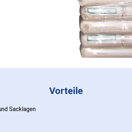
Vorteile
 und Sacklagen