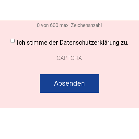
0 von 600 max. Zeichenanzahl
ligung
(erforderlich)
Ich stimme der Datenschutzerklärung zu.
CAPTCHA