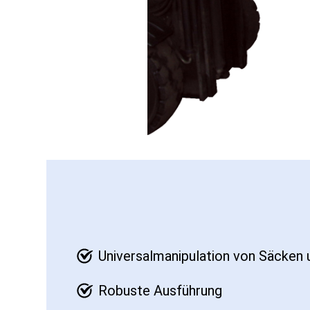
Universalmanipulation von Säcken
Robuste Ausführung