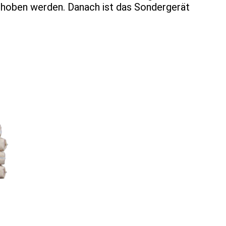
ehoben werden. Danach ist das Sondergerät