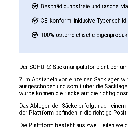
Beschädigungsfreie und rasche Ma
CE-konform; inklusive Typenschil
100% österreichische Eigenprodukt
Der SCHURZ Sackmanipulator dient der um
Zum Abstapeln von einzelnen Sacklagen wir
ausgeschoben und somit über die Sacklage
wurde können die Säcke auf die richtig pos
Das Ablegen der Säcke erfolgt nach einem 
der Plattform befinden in die richtige Posi
Die Plattform besteht aus zwei Teilen wel